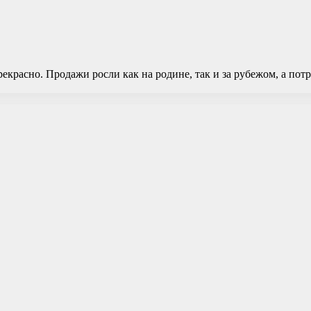
екрасно. Продажи росли как на родине, так и за рубежом, а пот