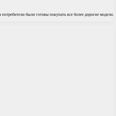
 а потребители были готовы покупать все более дорогие модели.