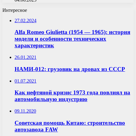
Интересное
27.02.2024
Alfa Romeo Giulietta (1954 — 1965): история
модели и особенности технических
характеристик
26.01.2021
НАМИ-012: грузовик на дровах из СССР
01.07.2021
Как нефтяной кризис 1973 года повлиял на
автомобильную индустрию
09.11.2020
Советская помощь Китаю: строительство
автозавода FAW