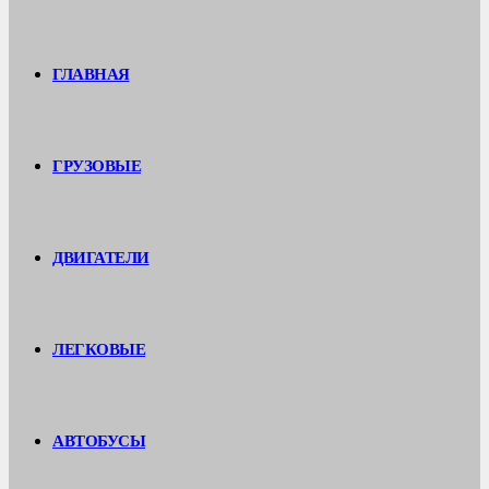
ГЛАВНАЯ
ГРУЗОВЫЕ
ДВИГАТЕЛИ
ЛЕГКОВЫЕ
АВТОБУСЫ