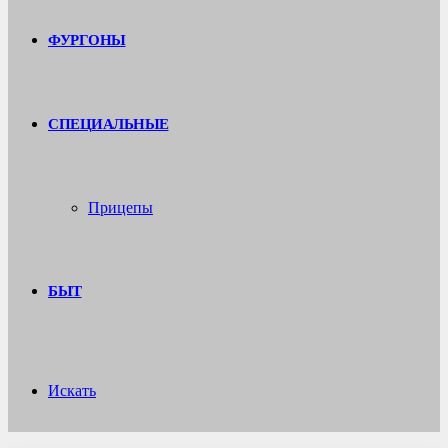
ФУРГОНЫ
СПЕЦИАЛЬНЫЕ
Прицепы
БЫТ
Искать