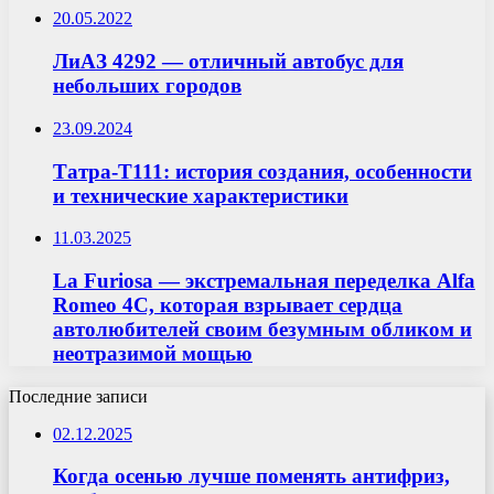
20.05.2022
ЛиАЗ 4292 — отличный автобус для
небольших городов
23.09.2024
Татра-Т111: история создания, особенности
и технические характеристики
11.03.2025
La Furiosa — экстремальная переделка Alfa
Romeo 4C, которая взрывает сердца
автолюбителей своим безумным обликом и
неотразимой мощью
Последние записи
02.12.2025
Когда осенью лучше поменять антифриз,