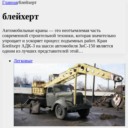
Главная
/
блейхерт
блейхерт
Автомобильные краны — это неотъемлемая часть
современной строительной техники, которая значительно
упрощает и ускоряет процесс подъемных работ. Кран
Блейхерт АДК-3 на шасси автомобиля ЗиС-150 является
одним из лучших представителей этой…
Легковые