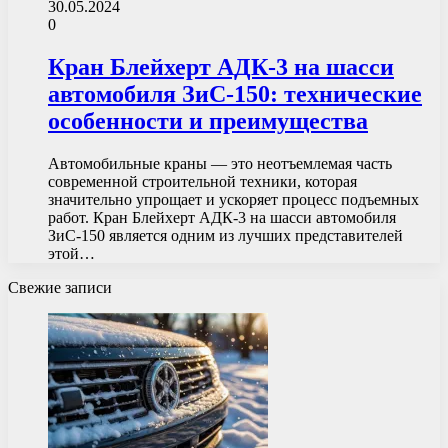
30.05.2024
0
Кран Блейхерт АДК-3 на шасси
автомобиля ЗиС-150: технические
особенности и преимущества
Автомобильные краны — это неотъемлемая часть
современной строительной техники, которая
значительно упрощает и ускоряет процесс подъемных
работ. Кран Блейхерт АДК-3 на шасси автомобиля
ЗиС-150 является одним из лучших представителей
этой…
Свежие записи