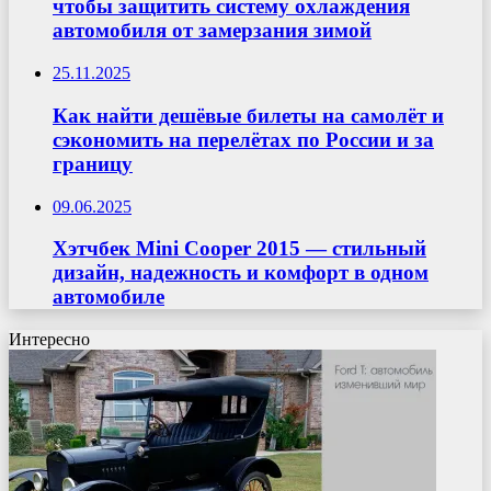
чтобы защитить систему охлаждения
автомобиля от замерзания зимой
25.11.2025
Как найти дешёвые билеты на самолёт и
сэкономить на перелётах по России и за
границу
09.06.2025
Хэтчбек Mini Cooper 2015 — стильный
дизайн, надежность и комфорт в одном
автомобиле
Интересно