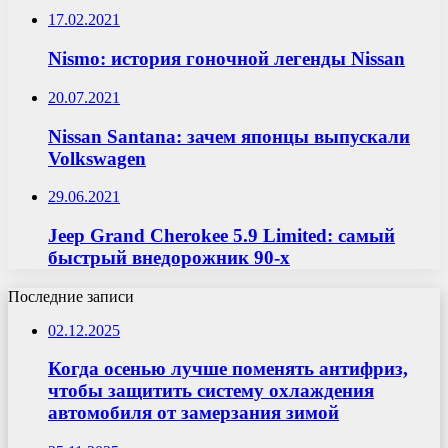
17.02.2021
Nismo: история гоночной легенды Nissan
20.07.2021
Nissan Santana: зачем японцы выпускали
Volkswagen
29.06.2021
Jeep Grand Cherokee 5.9 Limited: самый
быстрый внедорожник 90-х
Последние записи
02.12.2025
Когда осенью лучше поменять антифриз,
чтобы защитить систему охлаждения
автомобиля от замерзания зимой