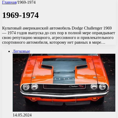
Главная
/
1969-1974
1969-1974
Культовый американский автомобиль Dodge Challenger 1969
— 1974 годов выпуска до сих пор в полной мере оправдывает
свою репутацию мощного, агрессивного и привлекательного
спортивного автомобиля, которому нет равных в мире…
Легковые
14.05.2024