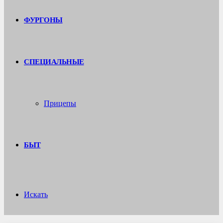
ФУРГОНЫ
СПЕЦИАЛЬНЫЕ
Прицепы
БЫТ
Искать