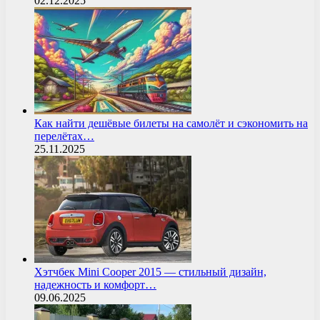
02.12.2025
Как найти дешёвые билеты на самолёт и сэкономить на
перелётах…
25.11.2025
Хэтчбек Mini Cooper 2015 — стильный дизайн,
надежность и комфорт…
09.06.2025