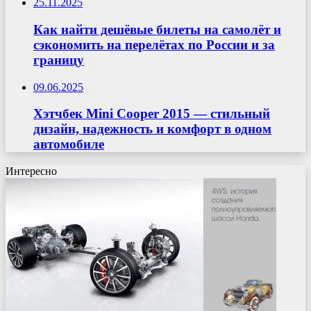
25.11.2025
Как найти дешёвые билеты на самолёт и
сэкономить на перелётах по России и за
границу
09.06.2025
Хэтчбек Mini Cooper 2015 — стильный
дизайн, надежность и комфорт в одном
автомобиле
Интересно