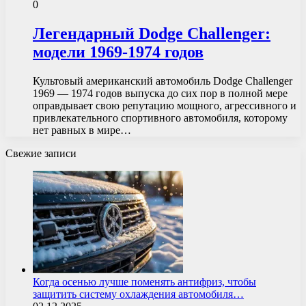
0
Легендарный Dodge Challenger:
модели 1969-1974 годов
Культовый американский автомобиль Dodge Challenger
1969 — 1974 годов выпуска до сих пор в полной мере
оправдывает свою репутацию мощного, агрессивного и
привлекательного спортивного автомобиля, которому
нет равных в мире…
Свежие записи
Когда осенью лучше поменять антифриз, чтобы
защитить систему охлаждения автомобиля…