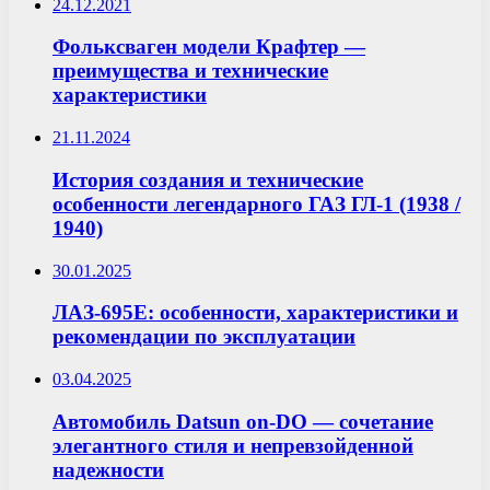
24.12.2021
Фольксваген модели Крафтер —
преимущества и технические
характеристики
21.11.2024
История создания и технические
особенности легендарного ГАЗ ГЛ-1 (1938 /
1940)
30.01.2025
ЛАЗ-695E: особенности, характеристики и
рекомендации по эксплуатации
03.04.2025
Автомобиль Datsun on-DO — сочетание
элегантного стиля и непревзойденной
надежности