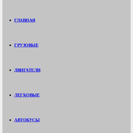
ГЛАВНАЯ
ГРУЗОВЫЕ
ДВИГАТЕЛИ
ЛЕГКОВЫЕ
АВТОБУСЫ