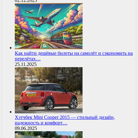
02.12.2025
Как найти дешёвые билеты на самолёт и сэкономить на
перелётах…
25.11.2025
Хэтчбек Mini Cooper 2015 — стильный дизайн,
надежность и комфорт…
09.06.2025