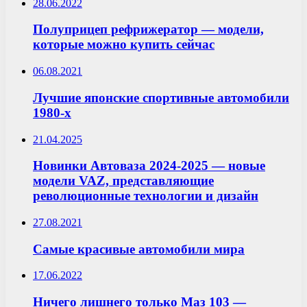
28.06.2022
Полуприцеп рефрижератор — модели,
которые можно купить сейчас
06.08.2021
Лучшие японские спортивные автомобили
1980-х
21.04.2025
Новинки Автоваза 2024-2025 — новые
модели VAZ, представляющие
революционные технологии и дизайн
27.08.2021
Самые красивые автомобили мира
17.06.2022
Ничего лишнего только Маз 103 —