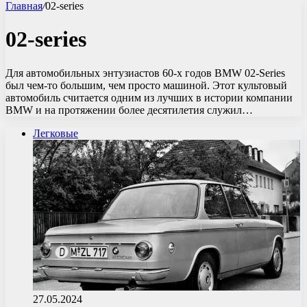
Главная
/
02-series
02-series
Для автомобильных энтузиастов 60-х годов BMW 02-Series
был чем-то большим, чем просто машиной. Этот культовый
автомобиль считается одним из лучших в истории компании
BMW и на протяжении более десятилетия служил…
Легковые
27.05.2024