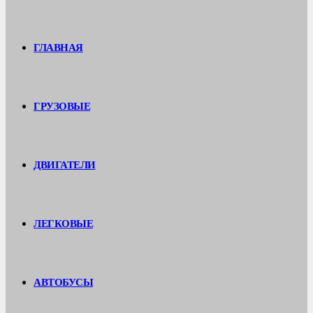
ГЛАВНАЯ
ГРУЗОВЫЕ
ДВИГАТЕЛИ
ЛЕГКОВЫЕ
АВТОБУСЫ