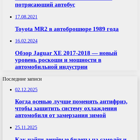
потрясающий автобус
17.08.2021
Toyota MR2 в автоброшюре 1989 года
16.02.2024
Обзор Jaguar XE 2017-2018 — новый
уровень роскоши и мощности в
автомобильной индустрии
Последние записи
02.12.2025
Когда осенью лучше поменять антифриз,
чтобы защитить систему охлаждения
автомобиля от замерзания зимой
25.11.2025
Как найти дешёвые билеты на самолёт и