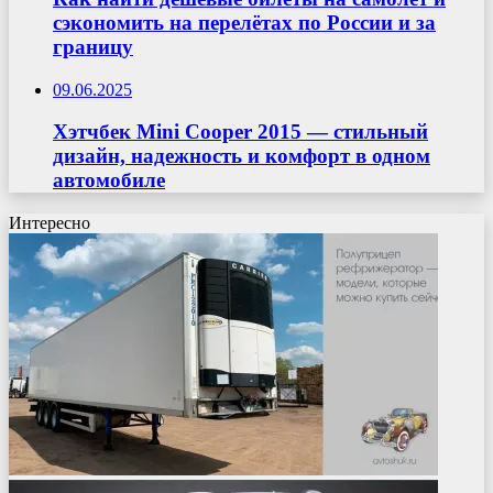
сэкономить на перелётах по России и за
границу
09.06.2025
Хэтчбек Mini Cooper 2015 — стильный
дизайн, надежность и комфорт в одном
автомобиле
Интересно