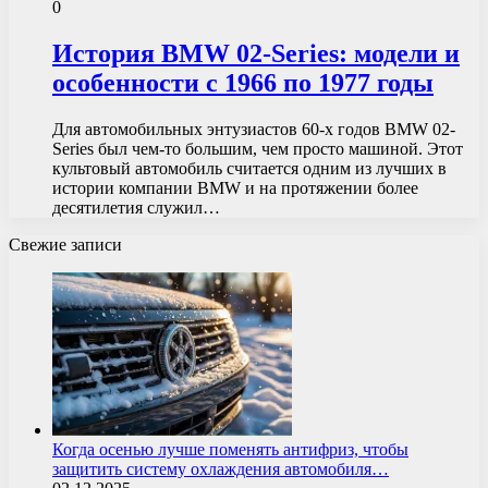
0
История BMW 02-Series: модели и
особенности с 1966 по 1977 годы
Для автомобильных энтузиастов 60-х годов BMW 02-
Series был чем-то большим, чем просто машиной. Этот
культовый автомобиль считается одним из лучших в
истории компании BMW и на протяжении более
десятилетия служил…
Свежие записи
Когда осенью лучше поменять антифриз, чтобы
защитить систему охлаждения автомобиля…