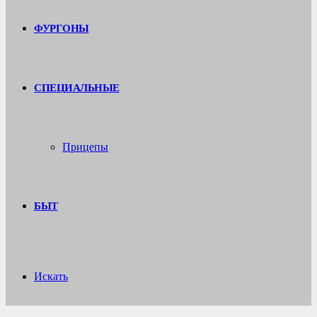
ФУРГОНЫ
СПЕЦИАЛЬНЫЕ
Прицепы
БЫТ
Искать