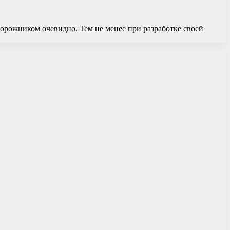
орожником очевидно. Тем не менее при разработке своей