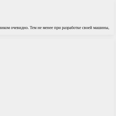
ником очевидно. Тем не менее при разработке своей машины,