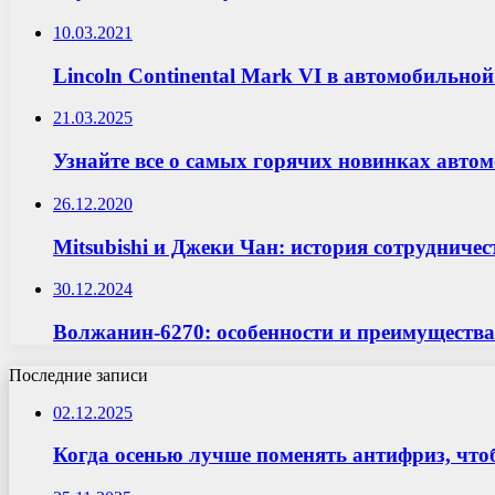
10.03.2021
Lincoln Continental Mark VI в автомобильно
21.03.2025
Узнайте все о самых горячих новинках автом
26.12.2020
Mitsubishi и Джеки Чан: история сотрудничес
30.12.2024
Волжанин-6270: особенности и преимуществ
Последние записи
02.12.2025
Когда осенью лучше поменять антифриз, что