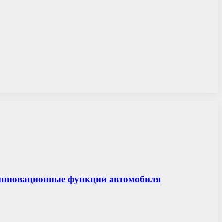
 и инновационные функции автомобиля