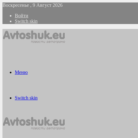
Воскресенье , 9 Август 2026
Войти
Switch skin
Меню
Switch skin