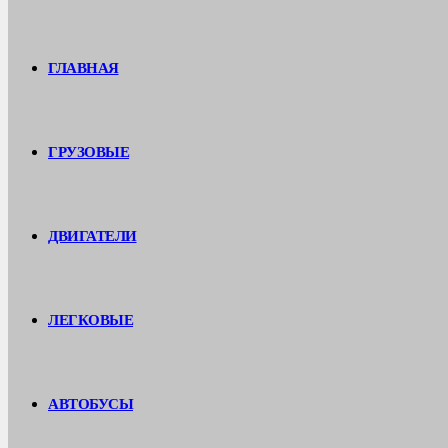
ГЛАВНАЯ
ГРУЗОВЫЕ
ДВИГАТЕЛИ
ЛЕГКОВЫЕ
АВТОБУСЫ