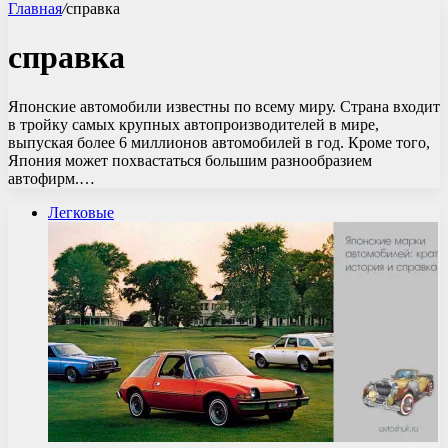
Главная
/
справка
справка
Японские автомобили известны по всему миру. Страна входит
в тройку самых крупных автопроизводителей в мире,
выпуская более 6 миллионов автомобилей в год. Кроме того,
Япония может похвастаться большим разнообразием
автофирм.…
Легковые