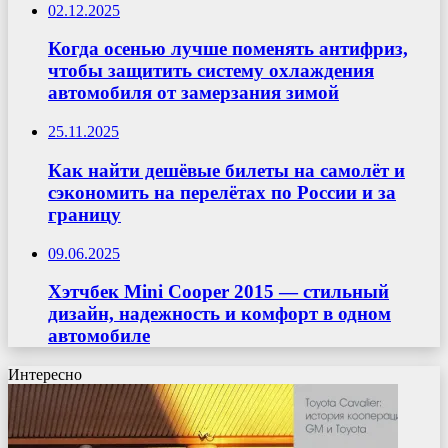
02.12.2025
Когда осенью лучше поменять антифриз,
чтобы защитить систему охлаждения
автомобиля от замерзания зимой
25.11.2025
Как найти дешёвые билеты на самолёт и
сэкономить на перелётах по России и за
границу
09.06.2025
Хэтчбек Mini Cooper 2015 — стильный
дизайн, надежность и комфорт в одном
автомобиле
Интересно