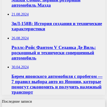
автомобиль Мазда
21.08.2024
ЗиЛ-158В: История создания и технические
характеристики
26.08.2024
Роллс-Ройс Фантом V Седанка Де Виль:
роскошный и технически совершенный
автомобиль
30.04.2024
Берем японского автомобиля с пробегом —
7 правил выбора авто из Японии, которые
помогут сэкономить и получить надежный
транспорт
Последние записи