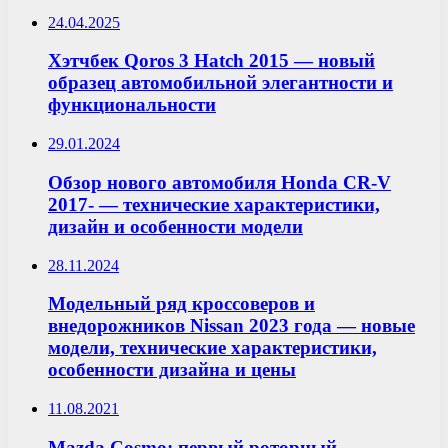
24.04.2025
Хэтчбек Qoros 3 Hatch 2015 — новый
образец автомобильной элегантности и
функциональности
29.01.2024
Обзор нового автомобиля Honda CR-V
2017- — технические характеристики,
дизайн и особенности модели
28.11.2024
Модельный ряд кроссоверов и
внедорожников Nissan 2023 года — новые
модели, технические характеристики,
особенности дизайна и цены
11.08.2021
Mazda Cosmo: первый роторный