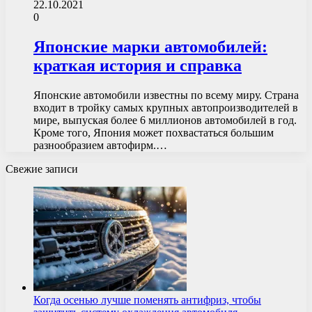
22.10.2021
0
Японские марки автомобилей:
краткая история и справка
Японские автомобили известны по всему миру. Страна
входит в тройку самых крупных автопроизводителей в
мире, выпуская более 6 миллионов автомобилей в год.
Кроме того, Япония может похвастаться большим
разнообразием автофирм.…
Свежие записи
Когда осенью лучше поменять антифриз, чтобы