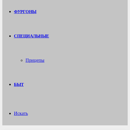
ФУРГОНЫ
СПЕЦИАЛЬНЫЕ
Прицепы
БЫТ
Искать