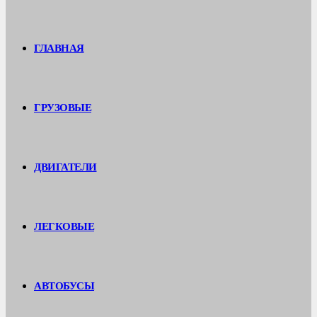
ГЛАВНАЯ
ГРУЗОВЫЕ
ДВИГАТЕЛИ
ЛЕГКОВЫЕ
АВТОБУСЫ