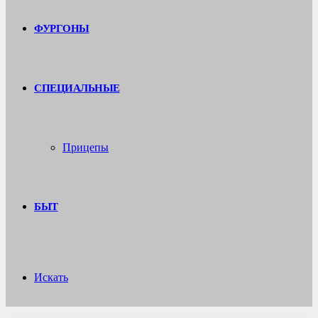
ФУРГОНЫ
СПЕЦИАЛЬНЫЕ
Прицепы
БЫТ
Искать