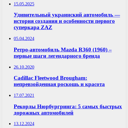
15.05.2025
Удивительный украинский автомобиль —
история создания и особенности первого
суперкара ZAZ
05.04.2024
Ретро-автомобиль Mazda R360 (1960) –
первые шаги легендарного бренда
26.10.2020
Cadillac Fleetwood Brougham:
непревзойденная роскошь и красота
17.07.2021
Рекорды Нюрбургринга: 5 самых быстрых
дорожных автомобилей
13.12.2024