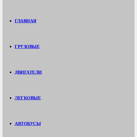
ГЛАВНАЯ
ГРУЗОВЫЕ
ДВИГАТЕЛИ
ЛЕГКОВЫЕ
АВТОБУСЫ