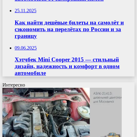
25.11.2025
Как найти дешёвые билеты на самолёт и
сэкономить на перелётах по России и за
границу
09.06.2025
Хэтчбек Mini Cooper 2015 — стильный
дизайн, надежность и комфорт в одном
автомобиле
Интересно