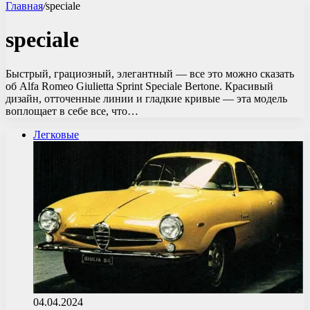
Главная
/
speciale
speciale
Быстрый, грациозный, элегантный — все это можно сказать
об Alfa Romeo Giulietta Sprint Speciale Bertone. Красивый
дизайн, отточенные линии и гладкие кривые — эта модель
воплощает в себе все, что…
Легковые
04.04.2024