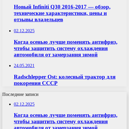
Новый Infiniti Q30 2016-2017 — обзор,
технические характеристики, цены и
отзывы владельцев
02.12.2025
Когда осенью лучше поменять антифриз,
чтобы защитить систему охлаждения
автомобиля от замерзания зимой
24.05.2021
Radschlepper Ost: колесный трактор для
покорения СССР
Последние записи
02.12.2025
Когда осенью лучше поменять антифриз,
чтобы защитить систему охлаждения
автомобиля от замерзания зимой