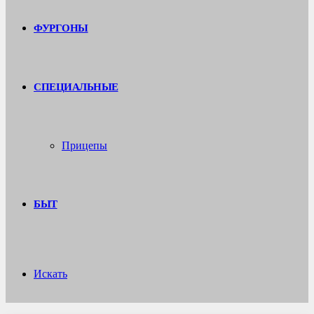
ФУРГОНЫ
СПЕЦИАЛЬНЫЕ
Прицепы
БЫТ
Искать