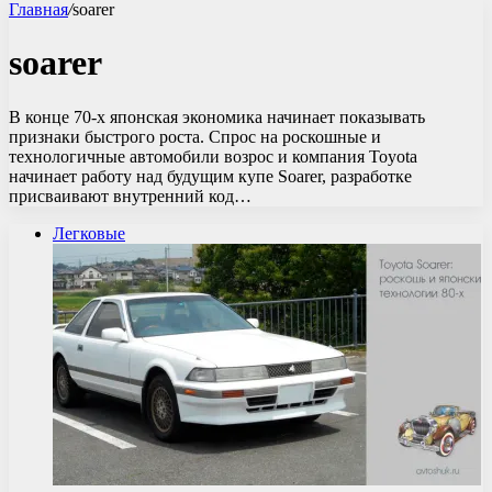
Главная
/
soarer
soarer
В конце 70-х японская экономика начинает показывать
признаки быстрого роста. Спрос на роскошные и
технологичные автомобили возрос и компания Toyota
начинает работу над будущим купе Soarer, разработке
присваивают внутренний код…
Легковые