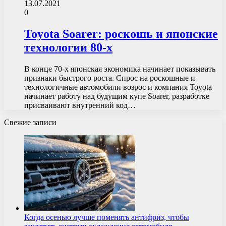
13.07.2021
0
Toyota Soarer: роскошь и японские
технологии 80-х
В конце 70-х японская экономика начинает показывать
признаки быстрого роста. Спрос на роскошные и
технологичные автомобили возрос и компания Toyota
начинает работу над будущим купе Soarer, разработке
присваивают внутренний код…
Свежие записи
Когда осенью лучше поменять антифриз, чтобы