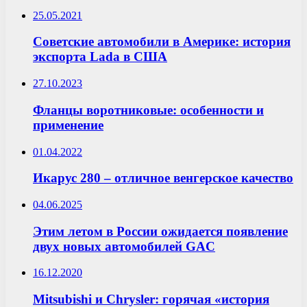
25.05.2021
Советские автомобили в Америке: история
экспорта Lada в США
27.10.2023
Фланцы воротниковые: особенности и
применение
01.04.2022
Икарус 280 – отличное венгерское качество
04.06.2025
Этим летом в России ожидается появление
двух новых автомобилей GAC
16.12.2020
Mitsubishi и Chrysler: горячая «история