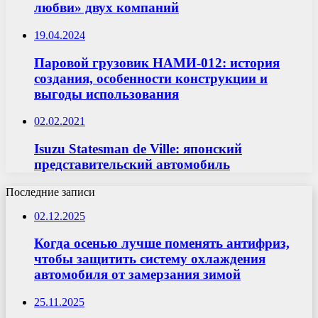
любви» двух компаний
19.04.2024
Паровой грузовик НАМИ-012: история
создания, особенности конструкции и
выгоды использования
02.02.2021
Isuzu Statesman de Ville: японский
представительский автомобиль
Последние записи
02.12.2025
Когда осенью лучше поменять антифриз,
чтобы защитить систему охлаждения
автомобиля от замерзания зимой
25.11.2025