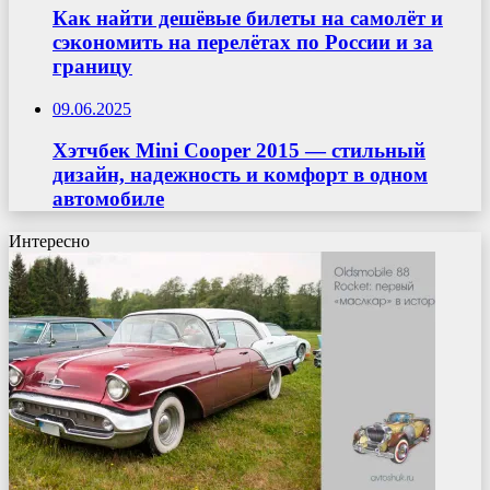
Как найти дешёвые билеты на самолёт и
сэкономить на перелётах по России и за
границу
09.06.2025
Хэтчбек Mini Cooper 2015 — стильный
дизайн, надежность и комфорт в одном
автомобиле
Интересно