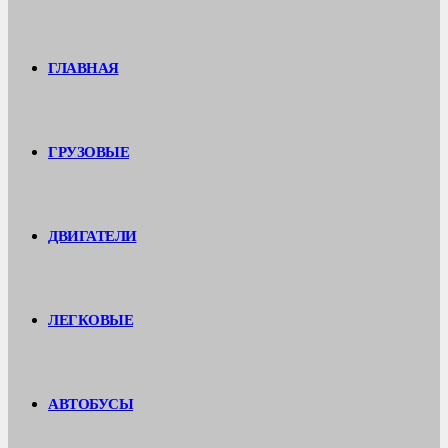
ГЛАВНАЯ
ГРУЗОВЫЕ
ДВИГАТЕЛИ
ЛЕГКОВЫЕ
АВТОБУСЫ