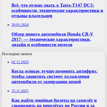
Всё, что нужно знать о Tatra-T147 DC5:
особенности, технические характеристики и
отзывы владельцев
29.01.2024
Обзор нового автомобиля Honda CR-V
2017- — технические характеристики,
дизайн и особенности модели
Последние записи
02.12.2025
Когда осенью лучше поменять антифриз,
чтобы защитить систему охлаждения
автомобиля от замерзания зимой
25.11.2025
Как найти дешёвые билеты на самолёт и
сэкономить на перелётах по России и за