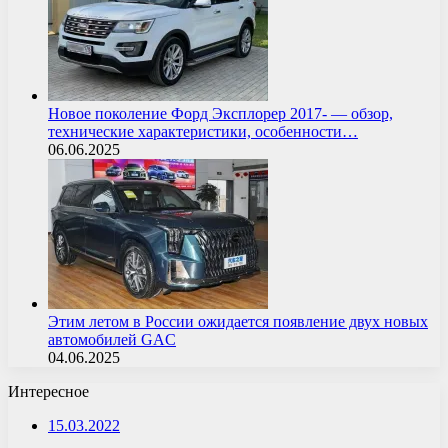
Новое поколение Форд Эксплорер 2017- — обзор,
технические характеристики, особенности…
06.06.2025
Этим летом в России ожидается появление двух новых
автомобилей GAC
04.06.2025
Интересное
15.03.2022