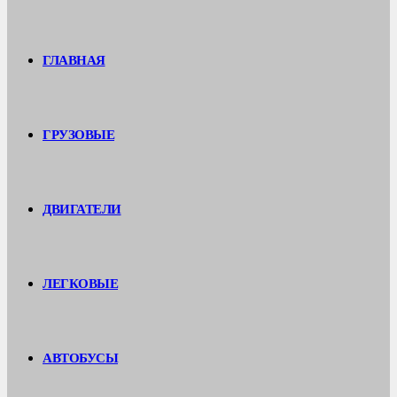
ГЛАВНАЯ
ГРУЗОВЫЕ
ДВИГАТЕЛИ
ЛЕГКОВЫЕ
АВТОБУСЫ