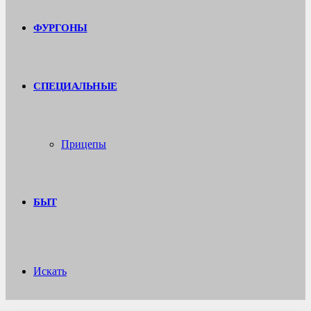
ФУРГОНЫ
СПЕЦИАЛЬНЫЕ
Прицепы
БЫТ
Искать