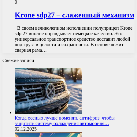
0
Krone sdp27 – слаженный механизм
В своем великолепном исполнении полуприцеп Krone
sdp 27 вполне оправдывает немецкое качество. Это
универсальное транспортное средство доставит любой
вид груза в целости и сохранности. В основе лежит
сварная рама…
Свежие записи
Когда осенью лучше поменять антифриз, чтобы
защитить систему охлаждения автомобиля…
02.12.2025