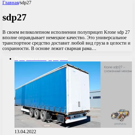
Главная
/
sdp27
sdp27
В своем великолепном исполнении полуприцеп Krone sdp 27
вполне оправдывает немецкое качество. Это универсальное
транспортное средство доставит любой вид груза в целости и
сохранности. В основе лежит сварная рама…
Прицепы и полуприцепы
13.04.2022