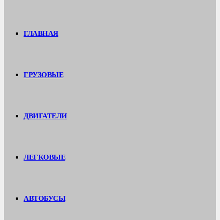
ГЛАВНАЯ
ГРУЗОВЫЕ
ДВИГАТЕЛИ
ЛЕГКОВЫЕ
АВТОБУСЫ