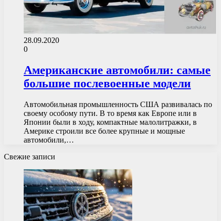
28.09.2020
0
Американские автомобили: самые
большие послевоенные модели
Автомобильная промышленность США развивалась по
своему особому пути. В то время как Европе или в
Японии были в ходу, компактные малолитражки, в
Америке строили все более крупные и мощные
автомобили,…
Свежие записи