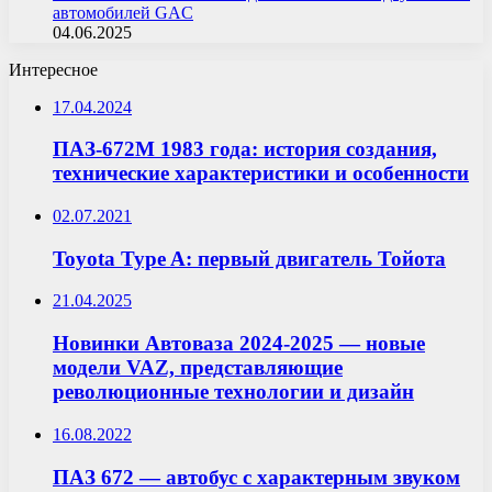
автомобилей GAC
04.06.2025
Интересное
17.04.2024
ПАЗ-672М 1983 года: история создания,
технические характеристики и особенности
02.07.2021
Toyota Type A: первый двигатель Тойота
21.04.2025
Новинки Автоваза 2024-2025 — новые
модели VAZ, представляющие
революционные технологии и дизайн
16.08.2022
ПАЗ 672 — автобус с характерным звуком