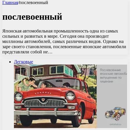
Главная
/
послевоенный
послевоенный
Японская автомобильная промышленность одна из самых
сильных и развитых в мире. Сегодня она производит
миллионы автомобилей, самых различных видов. Однако на
заре своего становления, послевоенные японские автомобили
представляли собой не…
Легковые