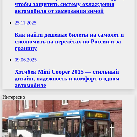
чтобы защитить систему охлаждения
автомобиля от замерзания зимой
25.11.2025
Как найти дешёвые билеты на самолёт и
сэкономить на перелётах по России и за
границу
09.06.2025
Хэтчбек Mini Cooper 2015 — стильный
дизайн, надежность и комфорт в одном
автомобиле
Интересно