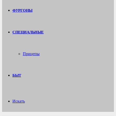
ФУРГОНЫ
СПЕЦИАЛЬНЫЕ
Прицепы
БЫТ
Искать