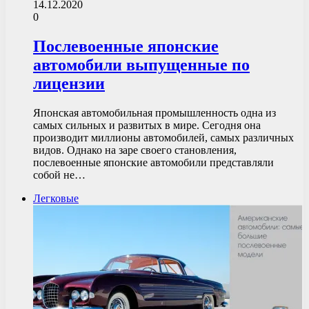
14.12.2020
0
Послевоенные японские
автомобили выпущенные по
лицензии
Японская автомобильная промышленность одна из
самых сильных и развитых в мире. Сегодня она
производит миллионы автомобилей, самых различных
видов. Однако на заре своего становления,
послевоенные японские автомобили представляли
собой не…
Легковые