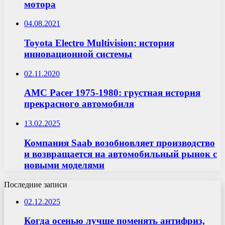
мотора
04.08.2021
Toyota Electro Multivision: история
инновационной системы
02.11.2020
AMC Pacer 1975-1980: грустная история
прекрасного автомобиля
13.02.2025
Компания Saab возобновляет производство
и возвращается на автомобильный рынок с
новыми моделями
Последние записи
02.12.2025
Когда осенью лучше поменять антифриз,