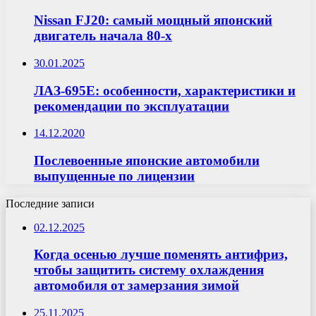
Nissan FJ20: самый мощный японский
двигатель начала 80-х
30.01.2025
ЛАЗ-695E: особенности, характеристики и
рекомендации по эксплуатации
14.12.2020
Послевоенные японские автомобили
выпущенные по лицензии
Последние записи
02.12.2025
Когда осенью лучше поменять антифриз,
чтобы защитить систему охлаждения
автомобиля от замерзания зимой
25.11.2025