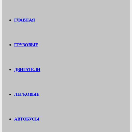
ГЛАВНАЯ
ГРУЗОВЫЕ
ДВИГАТЕЛИ
ЛЕГКОВЫЕ
АВТОБУСЫ