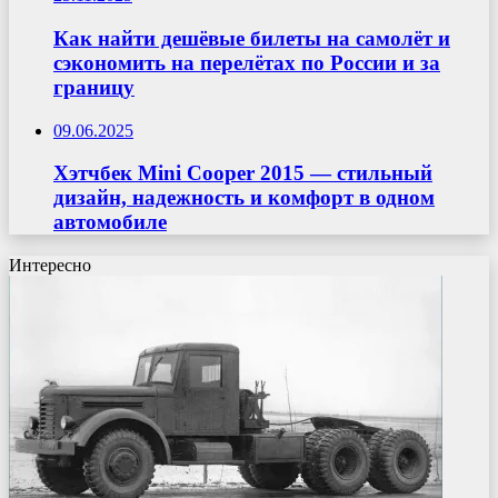
Как найти дешёвые билеты на самолёт и
сэкономить на перелётах по России и за
границу
09.06.2025
Хэтчбек Mini Cooper 2015 — стильный
дизайн, надежность и комфорт в одном
автомобиле
Интересно