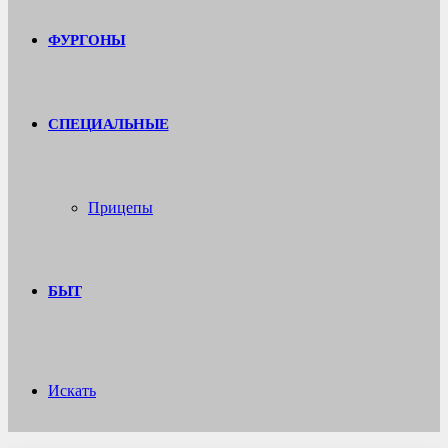
ФУРГОНЫ
СПЕЦИАЛЬНЫЕ
Прицепы
БЫТ
Искать