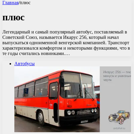
Главная
/
плюс
плюс
Легендарный и самый популярный автобус, поставляемый в
Советский Союз, называется Икарус 256, который начал
выпускаться одноименной венгерской компанией. Транспорт
характеризовался комфортом и некоторыми функциями, что в
те годы считались новинками.…
Автобусы