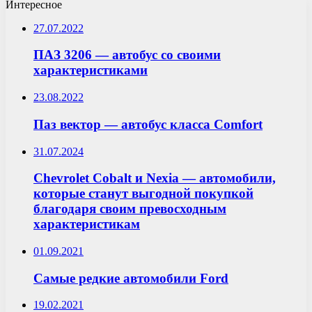
Интересное
27.07.2022
ПАЗ 3206 — автобус со своими
характеристиками
23.08.2022
Паз вектор — автобус класса Comfort
31.07.2024
Chevrolet Cobalt и Nexia — автомобили,
которые станут выгодной покупкой
благодаря своим превосходным
характеристикам
01.09.2021
Самые редкие автомобили Ford
19.02.2021