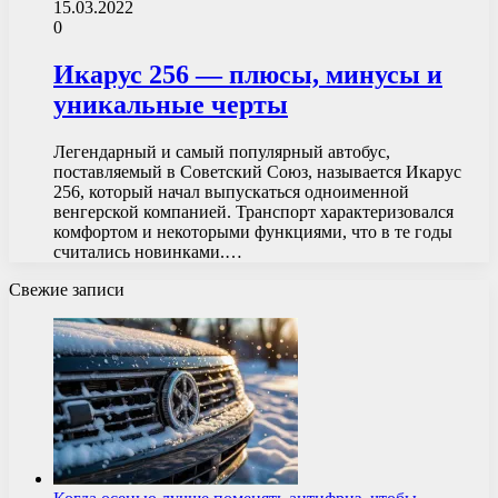
15.03.2022
0
Икарус 256 — плюсы, минусы и
уникальные черты
Легендарный и самый популярный автобус,
поставляемый в Советский Союз, называется Икарус
256, который начал выпускаться одноименной
венгерской компанией. Транспорт характеризовался
комфортом и некоторыми функциями, что в те годы
считались новинками.…
Свежие записи