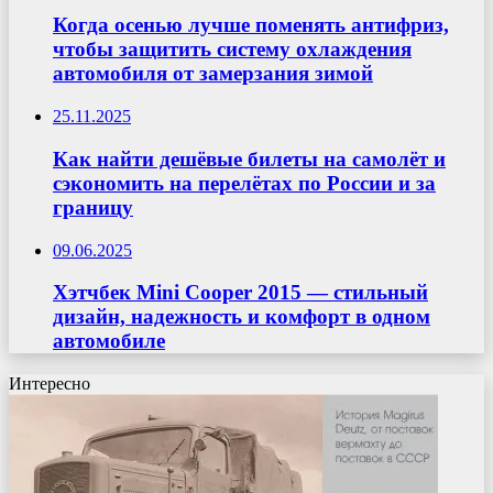
Когда осенью лучше поменять антифриз,
чтобы защитить систему охлаждения
автомобиля от замерзания зимой
25.11.2025
Как найти дешёвые билеты на самолёт и
сэкономить на перелётах по России и за
границу
09.06.2025
Хэтчбек Mini Cooper 2015 — стильный
дизайн, надежность и комфорт в одном
автомобиле
Интересно