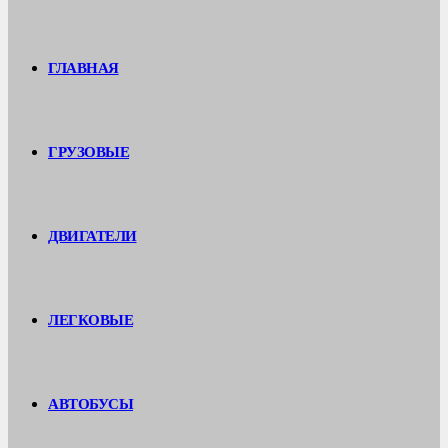
ГЛАВНАЯ
ГРУЗОВЫЕ
ДВИГАТЕЛИ
ЛЕГКОВЫЕ
АВТОБУСЫ