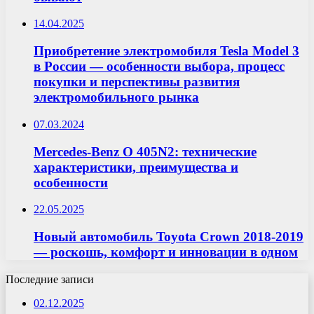
14.04.2025
Приобретение электромобиля Tesla Model 3
в России — особенности выбора, процесс
покупки и перспективы развития
электромобильного рынка
07.03.2024
Mercedes-Benz O 405N2: технические
характеристики, преимущества и
особенности
22.05.2025
Новый автомобиль Toyota Crown 2018-2019
— роскошь, комфорт и инновации в одном
Последние записи
02.12.2025