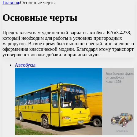
Главная
/
Основные черты
Основные черты
Представляем вам удлиненный вариант автобуса КАвЗ-4238,
который необходим для работы в условиях пригородных
маршрутов. В свое время был выполнен рестайлинг внешнего
оформления классической модели. Благодаря этому транспорт
усовершенствовали: добавили оригинальную…
Автобусы