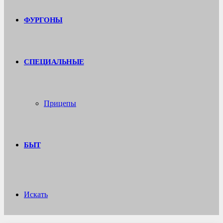
ФУРГОНЫ
СПЕЦИАЛЬНЫЕ
Прицепы
БЫТ
Искать