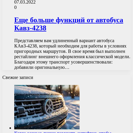
07.03.2022
0
Еще больше функций от автобуса
Кавз-4238
Представляем вам удлиненный вариант автобуса
КАвЗ-4238, который необходим для работы в условиях
пригородных маршрутов. В свое время был выполнен
рестайлинг внешнего оформления классической модели.
Благодаря этому транспорт усовершенствовали:
добавили оригинальную…
Свежие записи