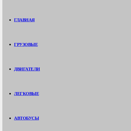
ГЛАВНАЯ
ГРУЗОВЫЕ
ДВИГАТЕЛИ
ЛЕГКОВЫЕ
АВТОБУСЫ