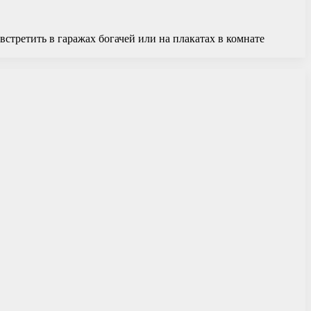
стретить в гаражах богачей или на плакатах в комнате