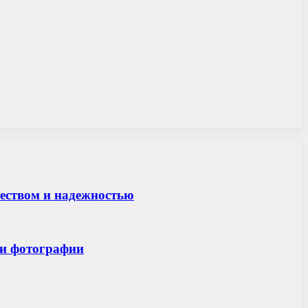
чеством и надежностью
 и фотографии