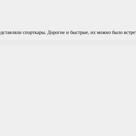
ставляли спорткары. Дорогие и быстрые, их можно было встрети