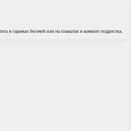
ть в гаражах богачей или на плакатах в комнате подростка.