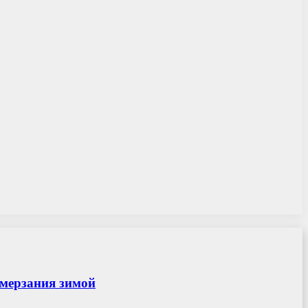
амерзания зимой