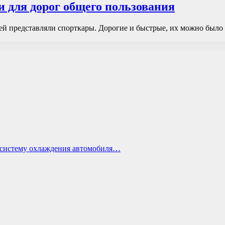
 для дорог общего пользования
й представляли спорткары. Дорогие и быстрые, их можно было в
ь систему охлаждения автомобиля…