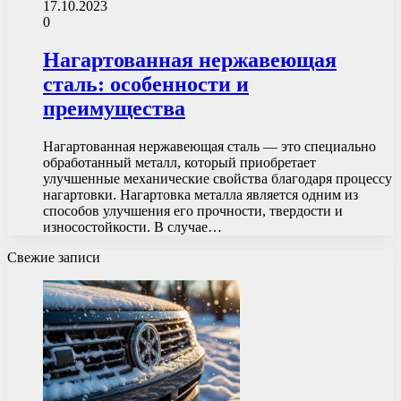
17.10.2023
0
Нагартованная нержавеющая
сталь: особенности и
преимущества
Нагартованная нержавеющая сталь — это специально
обработанный металл, который приобретает
улучшенные механические свойства благодаря процессу
нагартовки. Нагартовка металла является одним из
способов улучшения его прочности, твердости и
износостойкости. В случае…
Свежие записи