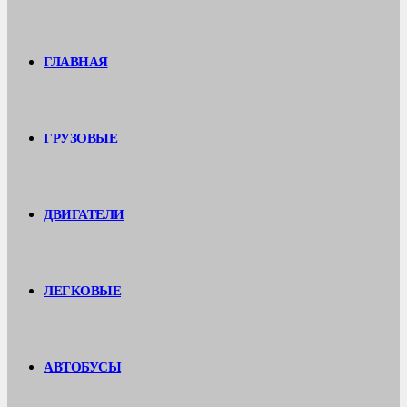
ГЛАВНАЯ
ГРУЗОВЫЕ
ДВИГАТЕЛИ
ЛЕГКОВЫЕ
АВТОБУСЫ