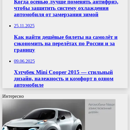
Когда осенью лучше поменять антифриз,
чтобы защитить систему охлаждения
автомобиля от замерзания зимой
25.11.2025
Как найти дешёвые билеты на самолёт и
сэкономить на перелётах по России и за
границу
09.06.2025
Хэтчбек Mini Cooper 2015 — стильный
дизайн, надежность и комфорт в одном
автомобиле
Интересно