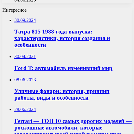
Интересное
30.09.2024
Татра 815 1988 года выпуска:
характеристики, история создания и
особенности
30.04.2021
Ford T: автомобиль изменивший мир
08.06.2023
Уличные фонари: история, принцип
работы, виды и особенности
28.06.2024
Ferrari — ТОП 10 самых дорогих моделей —
роскошные автомобили, которые