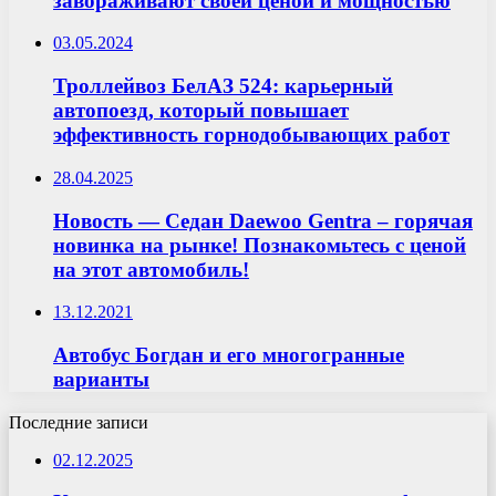
завораживают своей ценой и мощностью
03.05.2024
Троллейвоз БелАЗ 524: карьерный
автопоезд, который повышает
эффективность горнодобывающих работ
28.04.2025
Новость — Седан Daewoo Gentra – горячая
новинка на рынке! Познакомьтесь с ценой
на этот автомобиль!
13.12.2021
Автобус Богдан и его многогранные
варианты
Последние записи
02.12.2025