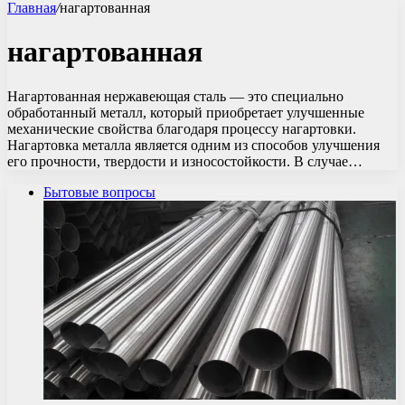
Главная
/
нагартованная
нагартованная
Нагартованная нержавеющая сталь — это специально
обработанный металл, который приобретает улучшенные
механические свойства благодаря процессу нагартовки.
Нагартовка металла является одним из способов улучшения
его прочности, твердости и износостойкости. В случае…
Бытовые вопросы