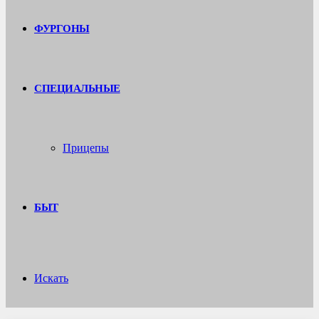
ФУРГОНЫ
СПЕЦИАЛЬНЫЕ
Прицепы
БЫТ
Искать