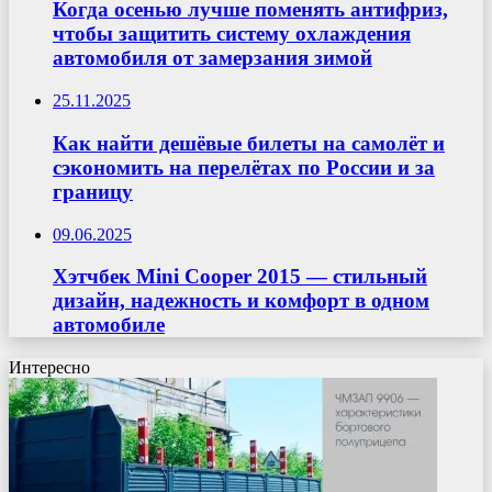
Когда осенью лучше поменять антифриз,
чтобы защитить систему охлаждения
автомобиля от замерзания зимой
25.11.2025
Как найти дешёвые билеты на самолёт и
сэкономить на перелётах по России и за
границу
09.06.2025
Хэтчбек Mini Cooper 2015 — стильный
дизайн, надежность и комфорт в одном
автомобиле
Интересно