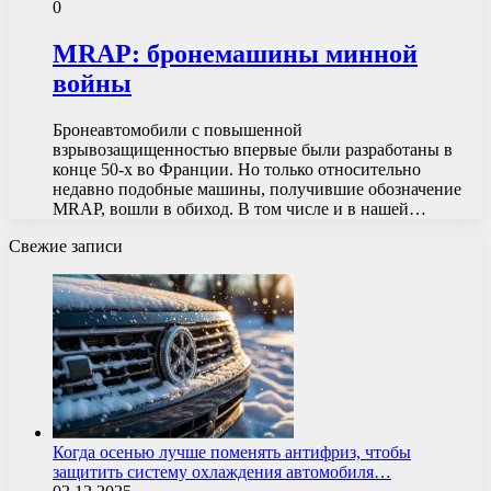
0
MRAP: бронемашины минной
войны
Бронеавтомобили с повышенной
взрывозащищенностью впервые были разработаны в
конце 50-х во Франции. Но только относительно
недавно подобные машины, получившие обозначение
MRAP, вошли в обиход. В том числе и в нашей…
Свежие записи
Когда осенью лучше поменять антифриз, чтобы
защитить систему охлаждения автомобиля…