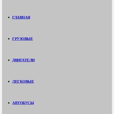
ГЛАВНАЯ
ГРУЗОВЫЕ
ДВИГАТЕЛИ
ЛЕГКОВЫЕ
АВТОБУСЫ