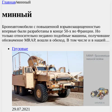
Главная
/
минный
минный
Бронеавтомобили с повышенной взрывозащищенностью
впервые были разработаны в конце 50-х во Франции. Но
только относительно недавно подобные машины, получившие
обозначение MRAP, вошли в обиход. В том числе и в нашей…
Грузовые
29.07.2021