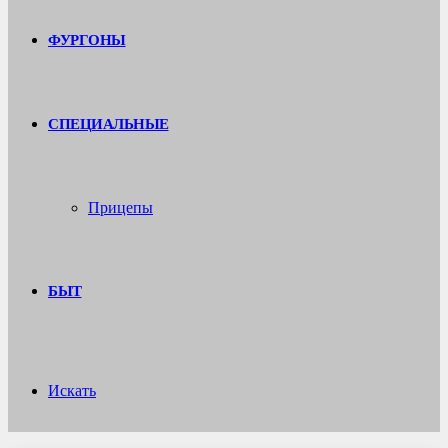
ФУРГОНЫ
СПЕЦИАЛЬНЫЕ
Прицепы
БЫТ
Искать