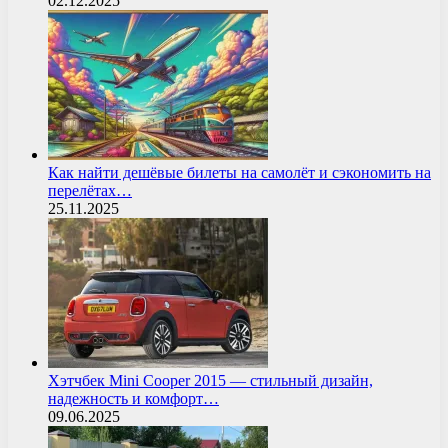
02.12.2025
Как найти дешёвые билеты на самолёт и сэкономить на
перелётах…
25.11.2025
Хэтчбек Mini Cooper 2015 — стильный дизайн,
надежность и комфорт…
09.06.2025