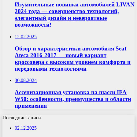
Изумительные новинки автомобилей LIVAN
2024 года — совершенство технологий,
элегантный дизайн и невероятные
возможности!
12.02.2025
Обзор и характеристики автомобиля Seat
Ateca 2016-2017 — новый вариант
кроссовера с высоким уровнем комфорта и
передовыми технологиями
30.08.2024
Ассенизационная установка на шасси IFA
W50: особенности, преимущества и области
применения
Последние записи
02.12.2025