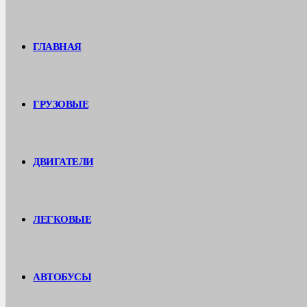
ГЛАВНАЯ
ГРУЗОВЫЕ
ДВИГАТЕЛИ
ЛЕГКОВЫЕ
АВТОБУСЫ