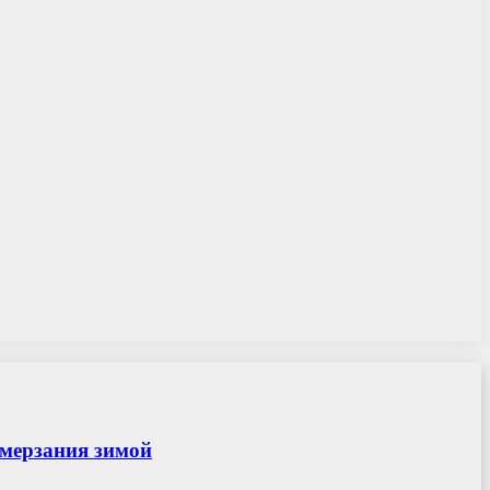
амерзания зимой