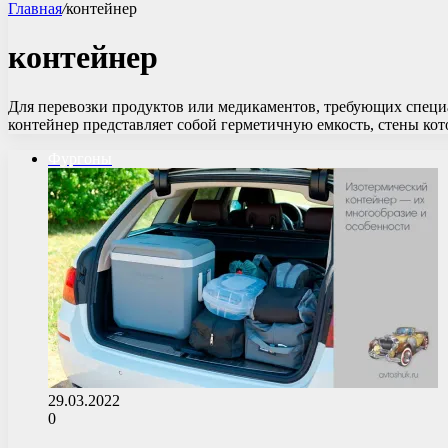
Главная
/
контейнер
контейнер
Для перевозки продуктов или медикаментов, требующих специ
контейнер представляет собой герметичную емкость, стены к
Фургоны
29.03.2022
0