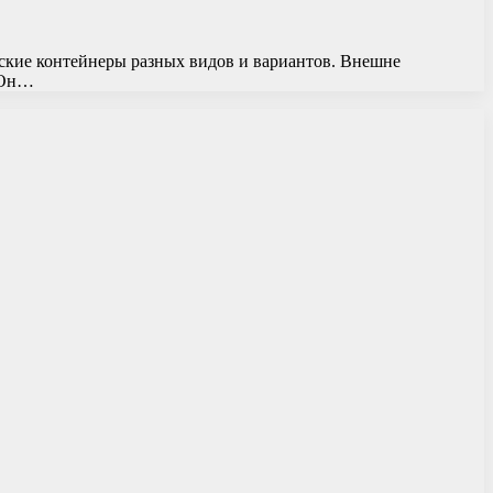
ские контейнеры разных видов и вариантов. Внешне
. Он…