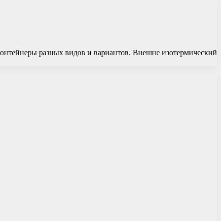
контейнеры разных видов и вариантов. Внешне изотермический