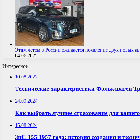
Этим летом в России ожидается появление двух новых 
04.06.2025
Интересное
10.08.2022
Технические характеристики Фольксваген Т
24.09.2024
Как выбрать лучшее страхование для вашего
15.08.2024
ЗиС-155 1957 года: история создания и техни