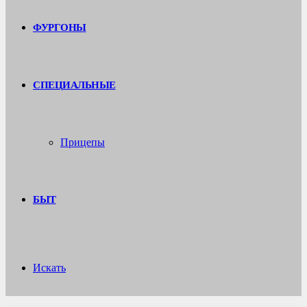
ФУРГОНЫ
СПЕЦИАЛЬНЫЕ
Прицепы
БЫТ
Искать