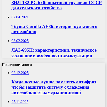
ЗИЛ-132 РС 6х6: опытный грузовик СССР
для сельского хозяйства
07.04.2021
Toyota Corolla AE86: история культового
автомобиля
03.02.2025
ЛАЗ-695Н: характеристики, техническое
состояние и особенности эксплуатации
Последние записи
02.12.2025
Когда осенью лучше поменять антифриз,
чтобы защитить систему охлаждения
автомобиля от замерзания зимой
25.11.2025