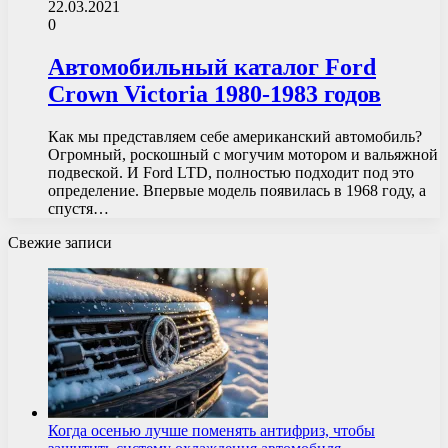
22.03.2021
0
Автомобильный каталог Ford
Crown Victoria 1980-1983 годов
Как мы представляем себе американский автомобиль?
Огромный, роскошный с могучим мотором и вальяжной
подвеской. И Ford LTD, полностью подходит под это
определение. Впервые модель появилась в 1968 году, а
спустя…
Свежие записи
Когда осенью лучше поменять антифриз, чтобы