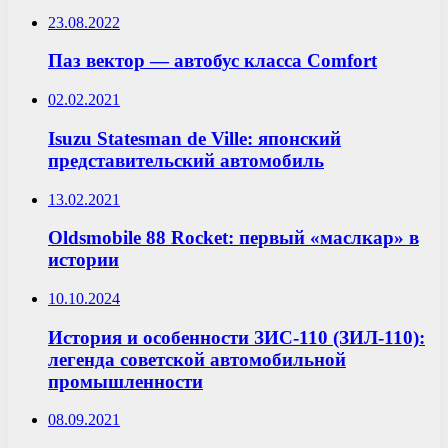
23.08.2022
Паз вектор — автобус класса Comfort
02.02.2021
Isuzu Statesman de Ville: японский
представительский автомобиль
13.02.2021
Oldsmobile 88 Rocket: первый «маслкар» в
истории
10.10.2024
История и особенности ЗИС-110 (ЗИЛ-110):
легенда советской автомобильной
промышленности
08.09.2021