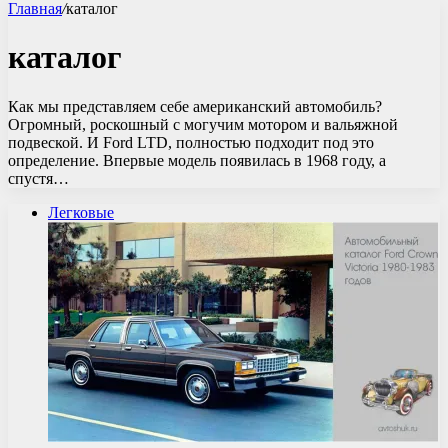
Главная
/
каталог
каталог
Как мы представляем себе американский автомобиль?
Огромный, роскошный с могучим мотором и вальяжной
подвеской. И Ford LTD, полностью подходит под это
определение. Впервые модель появилась в 1968 году, а
спустя…
Легковые