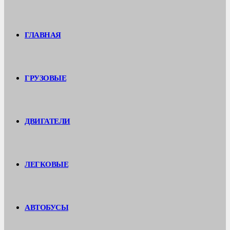
ГЛАВНАЯ
ГРУЗОВЫЕ
ДВИГАТЕЛИ
ЛЕГКОВЫЕ
АВТОБУСЫ