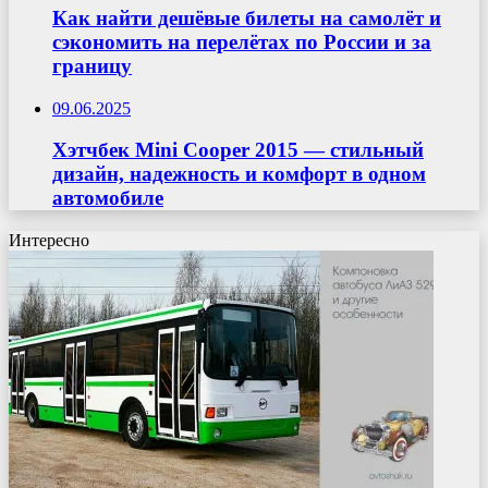
Как найти дешёвые билеты на самолёт и
сэкономить на перелётах по России и за
границу
09.06.2025
Хэтчбек Mini Cooper 2015 — стильный
дизайн, надежность и комфорт в одном
автомобиле
Интересно