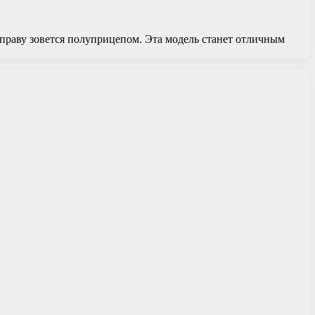
праву зовется полуприцепом. Эта модель станет отличным