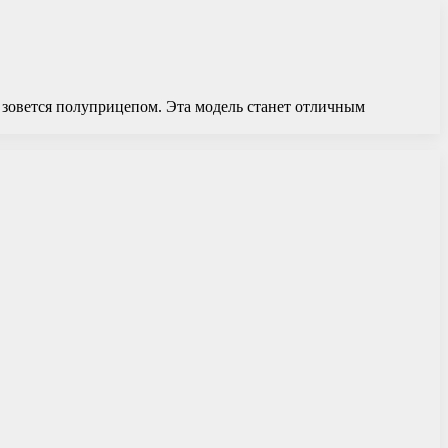
 зовется полуприцепом. Эта модель станет отличным