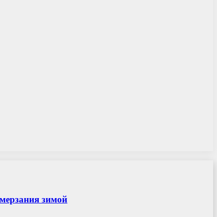
амерзания зимой