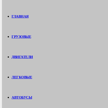
ГЛАВНАЯ
ГРУЗОВЫЕ
ДВИГАТЕЛИ
ЛЕГКОВЫЕ
АВТОБУСЫ