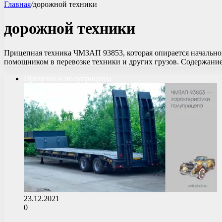
Главная
/
дорожной техники
дорожной техники
Прицепная техника ЧМЗАП 93853, которая опирается начальной
помощником в перевозке техники и других грузов. Содержан
Прицепы и полуприцепы
23.12.2021
0