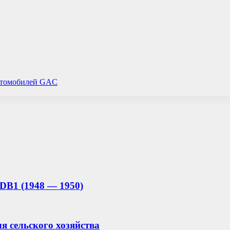
автомобилей GAC
/ DB1 (1948 — 1950)
 сельского хозяйства