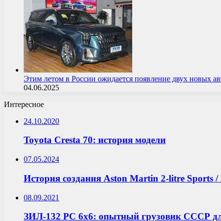
Этим летом в России ожидается появление двух новых 
04.06.2025
Интересное
24.10.2020
Toyota Cresta 70: история модели
07.05.2024
История создания Aston Martin 2-litre Sports 
08.09.2021
ЗИЛ-132 РС 6х6: опытный грузовик СССР для