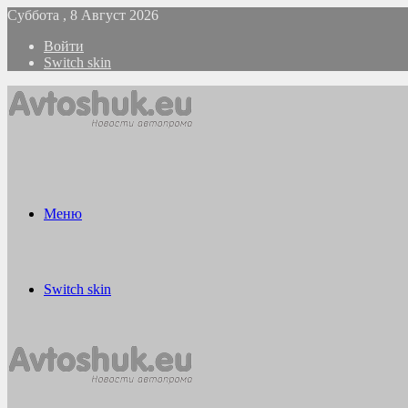
Суббота , 8 Август 2026
Войти
Switch skin
Меню
Switch skin