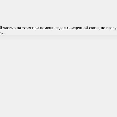
 частью на тягач при помощи седельно-сцепной связи, по праву
ие…