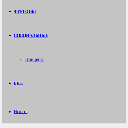
ФУРГОНЫ
СПЕЦИАЛЬНЫЕ
Прицепы
БЫТ
Искать