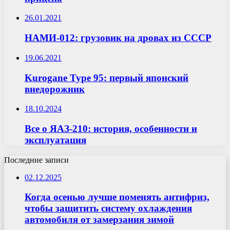
26.01.2021
НАМИ-012: грузовик на дровах из СССР
19.06.2021
Kurogane Type 95: первый японский
внедорожник
18.10.2024
Все о ЯАЗ-210: история, особенности и
эксплуатация
Последние записи
02.12.2025
Когда осенью лучше поменять антифриз,
чтобы защитить систему охлаждения
автомобиля от замерзания зимой