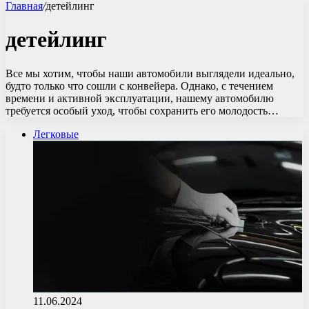
Главная
/
детейлинг
детейлинг
Все мы хотим, чтобы наши автомобили выглядели идеально,
будто только что сошли с конвейера. Однако, с течением
времени и активной эксплуатации, нашему автомобилю
требуется особый уход, чтобы сохранить его молодость…
Легковые
11.06.2024