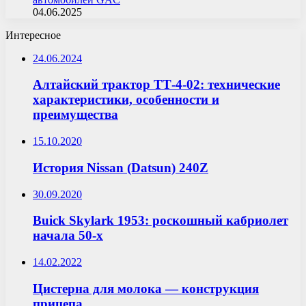
04.06.2025
Интересное
24.06.2024
Алтайский трактор ТТ-4-02: технические
характеристики, особенности и
преимущества
15.10.2020
История Nissan (Datsun) 240Z
30.09.2020
Buick Skylark 1953: роскошный кабриолет
начала 50-х
14.02.2022
Цистерна для молока — конструкция
прицепа