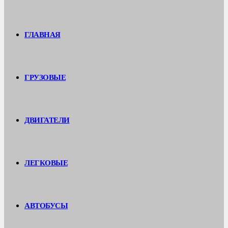
ГЛАВНАЯ
ГРУЗОВЫЕ
ДВИГАТЕЛИ
ЛЕГКОВЫЕ
АВТОБУСЫ