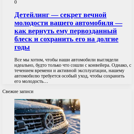
0
Детейлинг — секрет вечной
молодости вашего автомобиля —
как вернуть ему первозданный
блеск и сохранить его на долгие
годы
Все мы хотим, чтобы наши автомобили выглядели
идеально, будто только что сошли с конвейера. Однако, с
течением времени и активной эксплуатации, нашему
автомобилю требуется особый уход, чтобы сохранить
его молодость…
Свежие записи