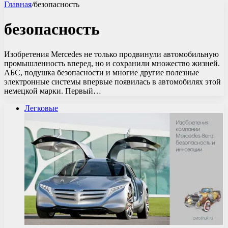
Главная
/
безопасность
безопасность
Изобретения Mercedes не только продвинули автомобильную
промышленность вперед, но и сохранили множество жизней.
АБС, подушка безопасности и многие другие полезные
электронные системы впервые появилась в автомобилях этой
немецкой марки. Первый…
Легковые