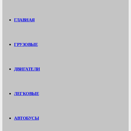
ГЛАВНАЯ
ГРУЗОВЫЕ
ДВИГАТЕЛИ
ЛЕГКОВЫЕ
АВТОБУСЫ