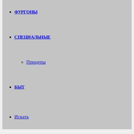
ФУРГОНЫ
СПЕЦИАЛЬНЫЕ
Прицепы
БЫТ
Искать