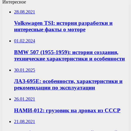
Интересное
28.08.2021
Volkswagen TSI: история разработки и
интересные факты о моторе
01.02.2024
BMW 507 (1955-1959): история создания,
технические характеристики и особенности
30.01.2025
ЛАЗ-695E: особенности, характеристики и
рекомендации по эксплуатации
26.01.2021
НАМИ-012: грузовик на дровах из СССР
21.08.2021