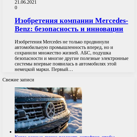
21.06.2021
0
Изобретения компании Mercedes-
Benz: безопасность и инновации
Изобретения Mercedes не только продвинули
автомобильную промышленность вперед, но и
сохранили множество жизней. АБС, подушка
безопасности и многие другие полезные электронные
системы впервые появилась в автомобилях этой
немецкой марки. Первый…
Свежие записи