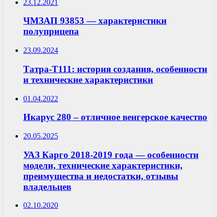
23.12.2021
ЧМЗАП 93853 — характеристики
полуприцепа
23.09.2024
Татра-Т111: история создания, особенности
и технические характеристики
01.04.2022
Икарус 280 – отличное венгерское качество
20.05.2025
УАЗ Карго 2018-2019 года — особенности
модели, технические характеристики,
преимущества и недостатки, отзывы
владельцев
02.10.2020