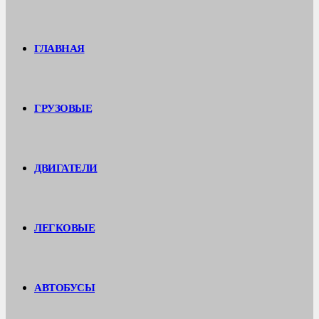
ГЛАВНАЯ
ГРУЗОВЫЕ
ДВИГАТЕЛИ
ЛЕГКОВЫЕ
АВТОБУСЫ