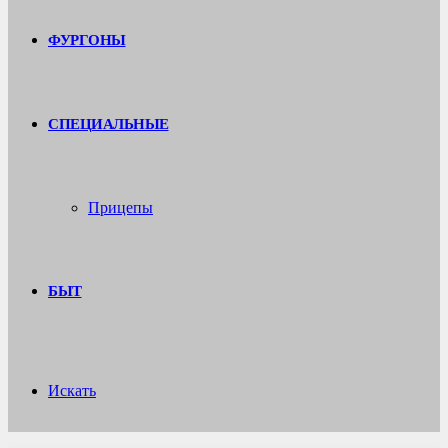
ФУРГОНЫ
СПЕЦИАЛЬНЫЕ
Прицепы
БЫТ
Искать