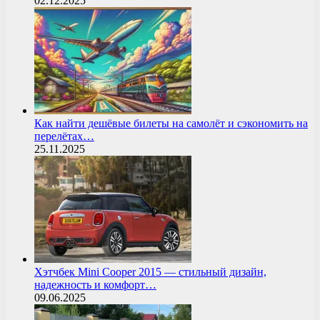
02.12.2025
Как найти дешёвые билеты на самолёт и сэкономить на
перелётах…
25.11.2025
Хэтчбек Mini Cooper 2015 — стильный дизайн,
надежность и комфорт…
09.06.2025