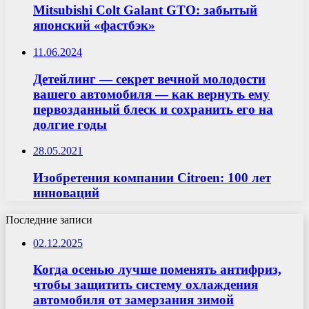
Mitsubishi Colt Galant GTO: забытый
японский «фастбэк»
11.06.2024
Детейлинг — секрет вечной молодости
вашего автомобиля — как вернуть ему
первозданный блеск и сохранить его на
долгие годы
28.05.2021
Изобретения компании Citroen: 100 лет
инноваций
Последние записи
02.12.2025
Когда осенью лучше поменять антифриз,
чтобы защитить систему охлаждения
автомобиля от замерзания зимой