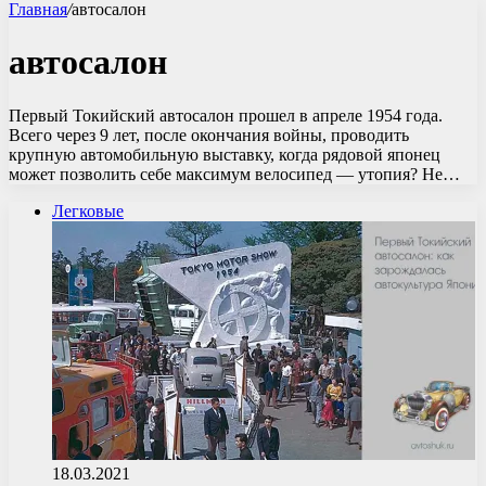
Главная
/
автосалон
автосалон
Первый Токийский автосалон прошел в апреле 1954 года.
Всего через 9 лет, после окончания войны, проводить
крупную автомобильную выставку, когда рядовой японец
может позволить себе максимум велосипед — утопия? Не…
Легковые
18.03.2021