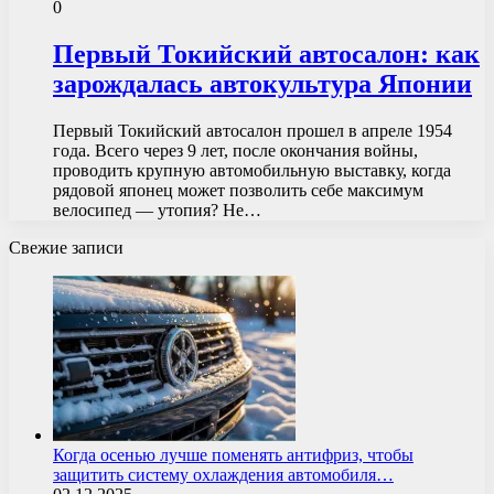
0
Первый Токийский автосалон: как
зарождалась автокультура Японии
Первый Токийский автосалон прошел в апреле 1954
года. Всего через 9 лет, после окончания войны,
проводить крупную автомобильную выставку, когда
рядовой японец может позволить себе максимум
велосипед — утопия? Не…
Свежие записи
Когда осенью лучше поменять антифриз, чтобы
защитить систему охлаждения автомобиля…