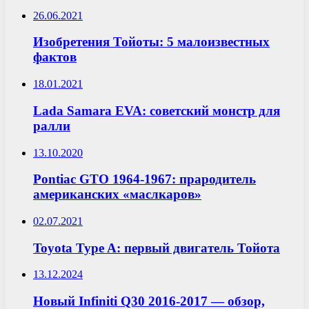
26.06.2021
Изобретения Тойоты: 5 малоизвестных
фактов
18.01.2021
Lada Samara EVA: советский монстр для
ралли
13.10.2020
Pontiac GTO 1964-1967: прародитель
американских «маслкаров»
02.07.2021
Toyota Type A: первый двигатель Тойота
13.12.2024
Новый Infiniti Q30 2016-2017 — обзор,