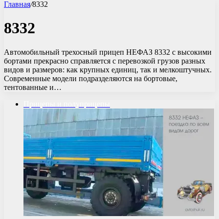
Главная
/
8332
8332
Автомобильный трехосный прицеп НЕФАЗ 8332 с высокими
бортами прекрасно справляется с перевозкой грузов разных
видов и размеров: как крупных единиц, так и мелкоштучных.
Современные модели подразделяются на бортовые,
тентованные и…
Прицепы и полуприцепы