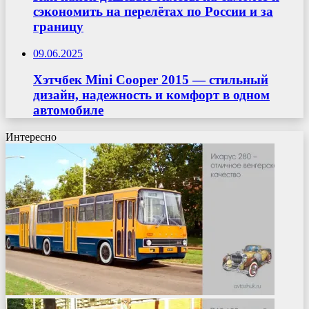
сэкономить на перелётах по России и за
границу
09.06.2025
Хэтчбек Mini Cooper 2015 — стильный
дизайн, надежность и комфорт в одном
автомобиле
Интересно