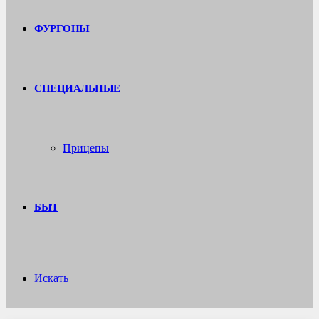
ФУРГОНЫ
СПЕЦИАЛЬНЫЕ
Прицепы
БЫТ
Искать