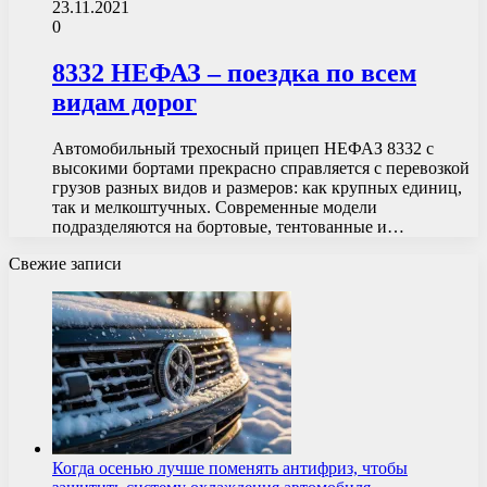
23.11.2021
0
8332 НЕФАЗ – поездка по всем
видам дорог
Автомобильный трехосный прицеп НЕФАЗ 8332 с
высокими бортами прекрасно справляется с перевозкой
грузов разных видов и размеров: как крупных единиц,
так и мелкоштучных. Современные модели
подразделяются на бортовые, тентованные и…
Свежие записи
Когда осенью лучше поменять антифриз, чтобы