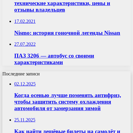
технические характеристики, цены и
отзывы владельцев
17.02.2021
Nismo: история гоночной легенды Nissan
27.07.2022
ПАЗ 3206 — автобус со своими
характеристиками
Последние записи
02.12.2025
Когда осенью лучше поменять антифриз,
чтобы защитить систему охлаждения
автомобиля от замерзания зимой
25.11.2025
Как найти дешёвые билеты на самолёт и