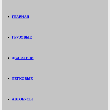
ГЛАВНАЯ
ГРУЗОВЫЕ
ДВИГАТЕЛИ
ЛЕГКОВЫЕ
АВТОБУСЫ