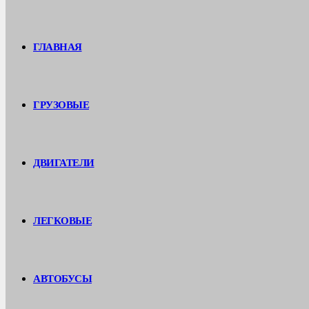
ГЛАВНАЯ
ГРУЗОВЫЕ
ДВИГАТЕЛИ
ЛЕГКОВЫЕ
АВТОБУСЫ