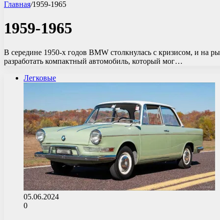
Главная
/
1959-1965
1959-1965
В середине 1950-х годов BMW столкнулась с кризисом, и на 
разработать компактный автомобиль, который мог…
Легковые
05.06.2024
0