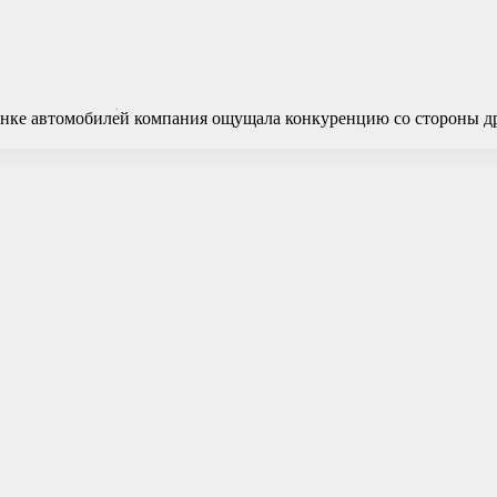
рынке автомобилей компания ощущала конкуренцию со стороны 