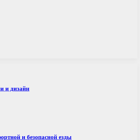
и и дизайн
ортной и безопасной езды