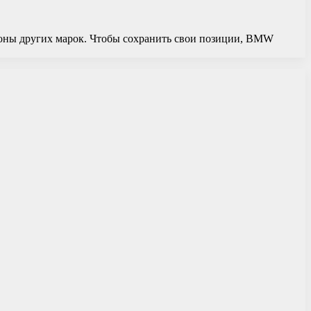
роны других марок. Чтобы сохранить свои позиции, BMW