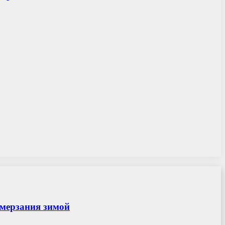
амерзания зимой