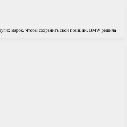
других марок. Чтобы сохранить свои позиции, BMW решила