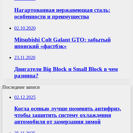
Нагартованная нержавеющая сталь:
особенности и преимущества
02.10.2020
Mitsubishi Colt Galant GTO: забытый
японский «фастбэк»
23.11.2020
Двигатели Big Block и Small Block в чем
разница?
Последние записи
02.12.2025
Когда осенью лучше поменять антифриз,
чтобы защитить систему охлаждения
автомобиля от замерзания зимой