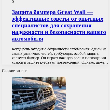
0
Защита бампера Great Wall —
эффективные советы от опытных
специалистов для сохранения
надежности и безопасности вашего
автомобиля
Когда речь заходит о сохранности автомобиля, одной из
самых уязвимых частей, требующих особой защиты,
является бампер. Он играет важную роль в поглощении
ударов и защите кузова от повреждений. Однако, даже…
Свежие записи