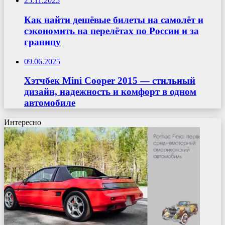
25.11.2025
Как найти дешёвые билеты на самолёт и
сэкономить на перелётах по России и за
границу
09.06.2025
Хэтчбек Mini Cooper 2015 — стильный
дизайн, надежность и комфорт в одном
автомобиле
Интересно