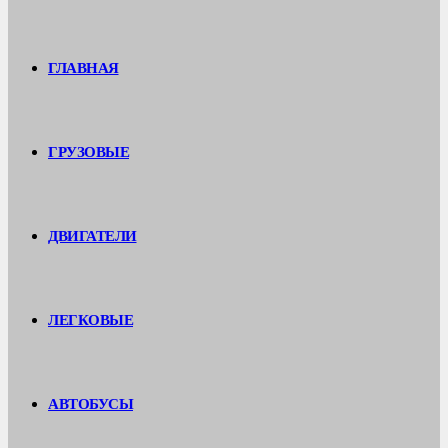
ГЛАВНАЯ
ГРУЗОВЫЕ
ДВИГАТЕЛИ
ЛЕГКОВЫЕ
АВТОБУСЫ