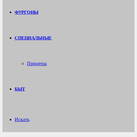
ФУРГОНЫ
СПЕЦИАЛЬНЫЕ
Прицепы
БЫТ
Искать