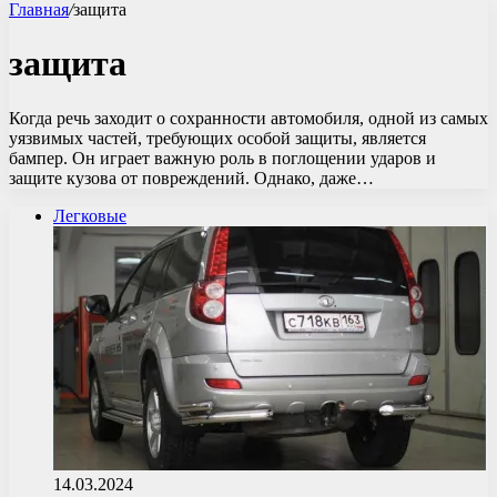
Главная
/
защита
защита
Когда речь заходит о сохранности автомобиля, одной из самых
уязвимых частей, требующих особой защиты, является
бампер. Он играет важную роль в поглощении ударов и
защите кузова от повреждений. Однако, даже…
Легковые
14.03.2024