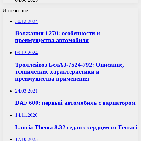
Интересное
30.12.2024
Волжанин-6270: особенности и
преимущества автомобиля
09.12.2024
Троллейвоз БелАЗ-7524-792: Описание,
технические характеристики и
преимущества применения
24.03.2021
DAF 600: первый автомобиль с вариатором
14.11.2020
Lancia Thema 8.32 седан с сердцем от Ferrari
17.10.2023