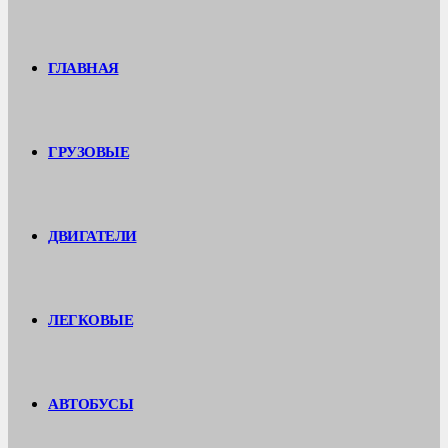
ГЛАВНАЯ
ГРУЗОВЫЕ
ДВИГАТЕЛИ
ЛЕГКОВЫЕ
АВТОБУСЫ