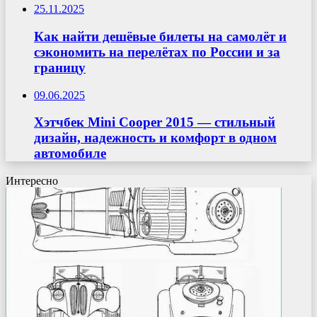
25.11.2025
Как найти дешёвые билеты на самолёт и
сэкономить на перелётах по России и за
границу
09.06.2025
Хэтчбек Mini Cooper 2015 — стильный
дизайн, надежность и комфорт в одном
автомобиле
Интересно