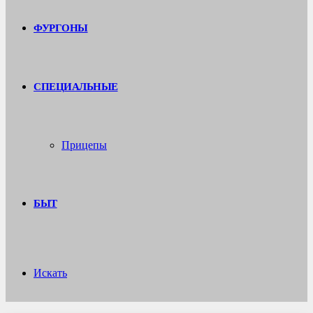
ФУРГОНЫ
СПЕЦИАЛЬНЫЕ
Прицепы
БЫТ
Искать