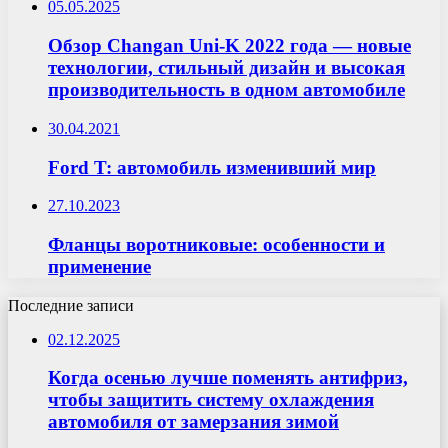
05.05.2025
Обзор Changan Uni-K 2022 года — новые
технологии, стильный дизайн и высокая
производительность в одном автомобиле
30.04.2021
Ford T: автомобиль изменивший мир
27.10.2023
Фланцы воротниковые: особенности и
применение
Последние записи
02.12.2025
Когда осенью лучше поменять антифриз,
чтобы защитить систему охлаждения
автомобиля от замерзания зимой