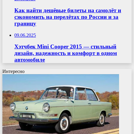
Как найти дешёвые билеты на самолёт и
сэкономить на перелётах по России и за
границу
09.06.2025
Хэтчбек Mini Cooper 2015 — стильный
дизайн, надежность и комфорт в одном
автомобиле
Интересно