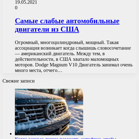
19.05.2021
0
Самые слабые автомобильные
двигатели из США
Огромный, многоцилиндровый, мощный. Такая
ассоциация возникает когда слышишь словосочетание
— американский двигатель. Между тем, в
действительности, в США хватало маломощных
моторов. Dodge Magnum V10 Двигатель занимал очень
много места, отчего…
Свежие записи