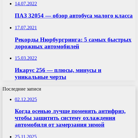
14.07.2022
ПАЗ 32054 — обзор автобуса малого класса
17.07.2021
Рекорды Нюрбургринга: 5 самых быстрых
дорожных автомобилей
15.03.2022
Икарус 256 — плюсы, минусы и
уникальные черты
Последние записи
02.12.2025
Когда осенью лучше поменять антифриз,
чтобы защитить систему охлаждения
автомобиля от замерзания зимой
25.11.2025