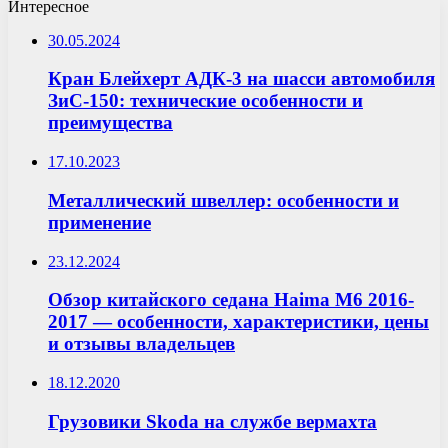
Интересное
30.05.2024
Кран Блейхерт АДК-3 на шасси автомобиля
ЗиС-150: технические особенности и
преимущества
17.10.2023
Металлический швеллер: особенности и
применение
23.12.2024
Обзор китайского седана Haima M6 2016-
2017 — особенности, характеристики, цены
и отзывы владельцев
18.12.2020
Грузовики Skoda на службе вермахта