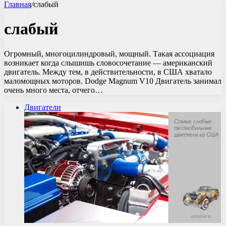
Главная
/
слабый
слабый
Огромный, многоцилиндровый, мощный. Такая ассоциация
возникает когда слышишь словосочетание — американский
двигатель. Между тем, в действительности, в США хватало
маломощных моторов. Dodge Magnum V10 Двигатель занимал
очень много места, отчего…
Двигатели