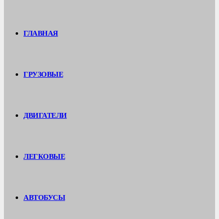
ГЛАВНАЯ
ГРУЗОВЫЕ
ДВИГАТЕЛИ
ЛЕГКОВЫЕ
АВТОБУСЫ