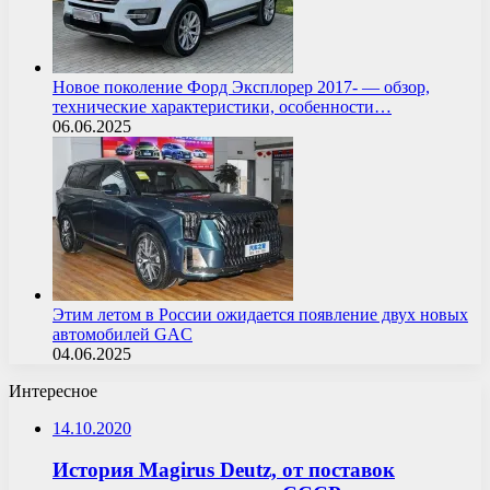
Новое поколение Форд Эксплорер 2017- — обзор,
технические характеристики, особенности…
06.06.2025
Этим летом в России ожидается появление двух новых
автомобилей GAC
04.06.2025
Интересное
14.10.2020
История Magirus Deutz, от поставок