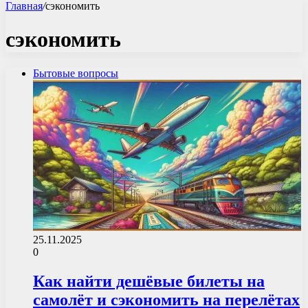
Главная
/
сэкономить
сэкономить
Бытовые вопросы
25.11.2025
0
Как найти дешёвые билеты на
самолёт и сэкономить на перелётах