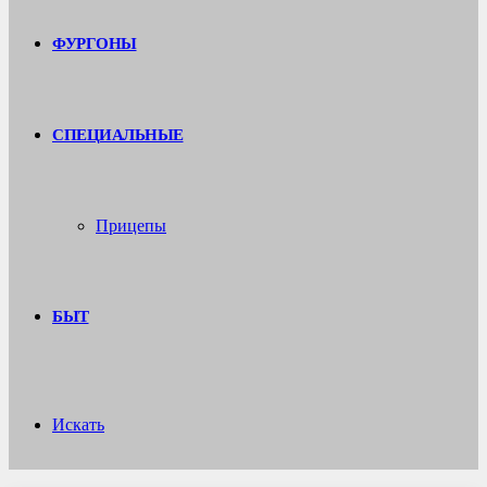
ФУРГОНЫ
СПЕЦИАЛЬНЫЕ
Прицепы
БЫТ
Искать