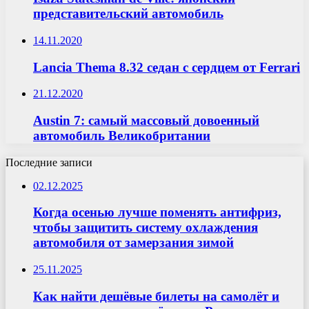
представительский автомобиль
14.11.2020
Lancia Thema 8.32 седан с сердцем от Ferrari
21.12.2020
Austin 7: самый массовый довоенный
автомобиль Великобритании
Последние записи
02.12.2025
Когда осенью лучше поменять антифриз,
чтобы защитить систему охлаждения
автомобиля от замерзания зимой
25.11.2025
Как найти дешёвые билеты на самолёт и