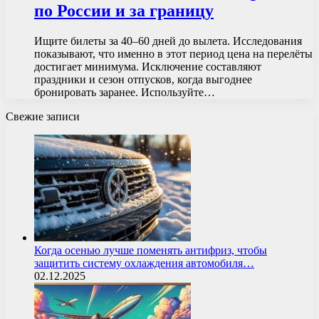
по России и за границу
Ищите билеты за 40–60 дней до вылета. Исследования
показывают, что именно в этот период цена на перелёты
достигает минимума. Исключение составляют
праздники и сезон отпусков, когда выгоднее
бронировать заранее. Используйте…
Свежие записи
Когда осенью лучше поменять антифриз, чтобы
защитить систему охлаждения автомобиля…
02.12.2025