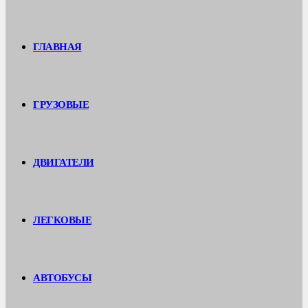
ГЛАВНАЯ
ГРУЗОВЫЕ
ДВИГАТЕЛИ
ЛЕГКОВЫЕ
АВТОБУСЫ