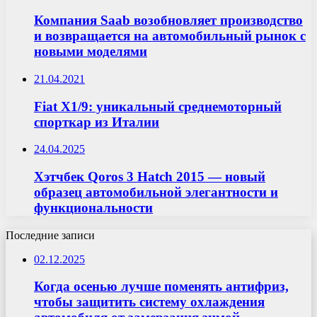
Компания Saab возобновляет производство
и возвращается на автомобильный рынок с
новыми моделями
21.04.2021
Fiat X1/9: уникальный среднемоторный
спорткар из Италии
24.04.2025
Хэтчбек Qoros 3 Hatch 2015 — новый
образец автомобильной элегантности и
функциональности
Последние записи
02.12.2025
Когда осенью лучше поменять антифриз,
чтобы защитить систему охлаждения