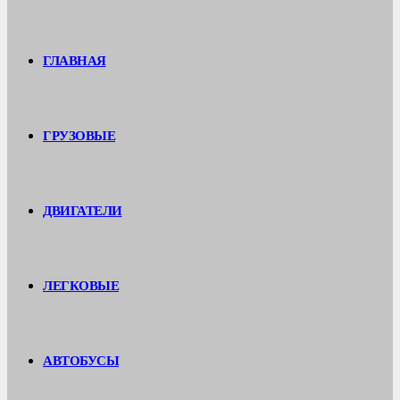
ГЛАВНАЯ
ГРУЗОВЫЕ
ДВИГАТЕЛИ
ЛЕГКОВЫЕ
АВТОБУСЫ