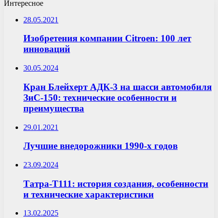
Интересное
28.05.2021
Изобретения компании Citroen: 100 лет
инноваций
30.05.2024
Кран Блейхерт АДК-3 на шасси автомобиля
ЗиС-150: технические особенности и
преимущества
29.01.2021
Лучшие внедорожники 1990-х годов
23.09.2024
Татра-Т111: история создания, особенности
и технические характеристики
13.02.2025