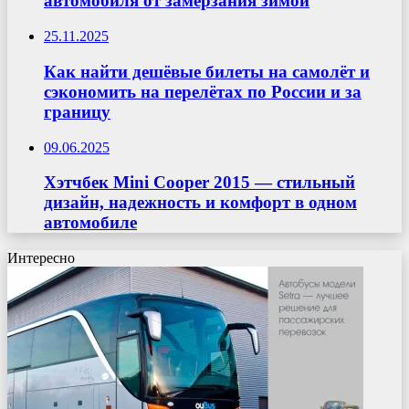
автомобиля от замерзания зимой
25.11.2025
Как найти дешёвые билеты на самолёт и
сэкономить на перелётах по России и за
границу
09.06.2025
Хэтчбек Mini Cooper 2015 — стильный
дизайн, надежность и комфорт в одном
автомобиле
Интересно