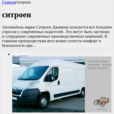
Главная
/
ситроен
ситроен
Автомобиль марки Ситроен Джампер пользуется все большим
спросом у современных водителей. Это могут быть частники
и сотрудники современных производственных компаний. К
главным преимуществам авто можно отнести комфорт и
безопасность при…
Фургоны