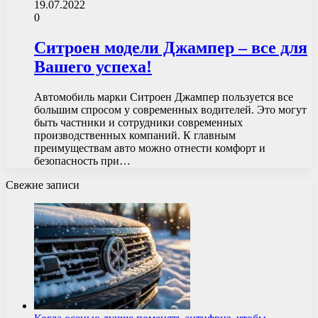
19.07.2022
0
Ситроен модели Джампер – все для
Вашего успеха!
Автомобиль марки Ситроен Джампер пользуется все
большим спросом у современных водителей. Это могут
быть частники и сотрудники современных
производственных компаний. К главным
преимуществам авто можно отнести комфорт и
безопасность при…
Свежие записи