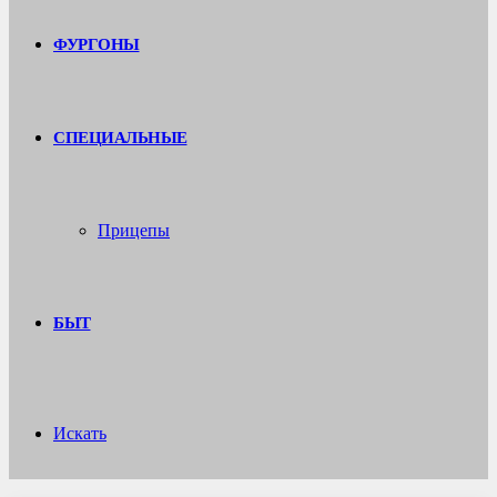
ФУРГОНЫ
СПЕЦИАЛЬНЫЕ
Прицепы
БЫТ
Искать