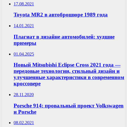
17.08.2021
Toyota MR2 в автоброшюре 1989 года
14.01.2021
Плагиат в дизайне автомобилей: худшие
примеры
01.04.2025
Новый Mitsubishi Eclipse Cross 2021 года —
передовые технологии, стильный дизайн и
улучшенные характеристики в современном
кроссовере
28.11.2020
Porsche 914: провальный проект Volkswagen
и Porsche
08.02.2021