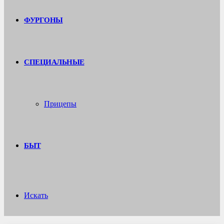
ФУРГОНЫ
СПЕЦИАЛЬНЫЕ
Прицепы
БЫТ
Искать