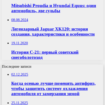
Mitsubishi Proudia и Hyundai Equus: один
автомобиль, две судьбы
08.08.2024
Легендарный Jaguar XK120: история
создания, характеристики и особенности
19.11.2020
История С-21: первый советский
снегоболотоход
Последние записи
02.12.2025
Когда осенью лучше поменять антифриз,
чтобы защитить систему охлаждения
автомобиля от замерзания зимой
25.11.2025