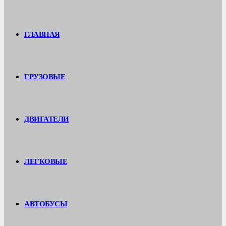
ГЛАВНАЯ
ГРУЗОВЫЕ
ДВИГАТЕЛИ
ЛЕГКОВЫЕ
АВТОБУСЫ