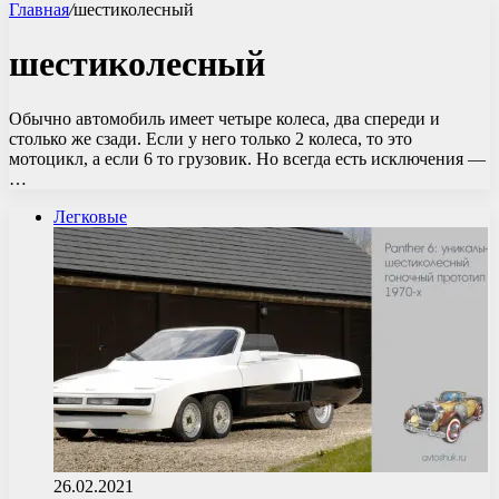
Главная
/
шестиколесный
шестиколесный
Обычно автомобиль имеет четыре колеса, два спереди и
столько же сзади. Если у него только 2 колеса, то это
мотоцикл, а если 6 то грузовик. Но всегда есть исключения —
…
Легковые
26.02.2021