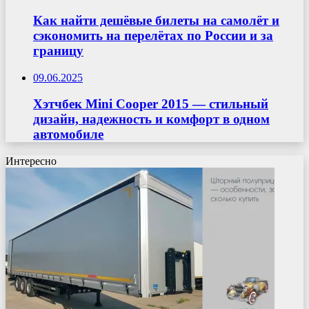
Как найти дешёвые билеты на самолёт и
сэкономить на перелётах по России и за
границу
09.06.2025
Хэтчбек Mini Cooper 2015 — стильный
дизайн, надежность и комфорт в одном
автомобиле
Интересно