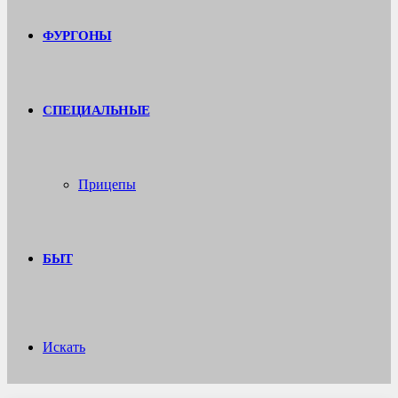
ФУРГОНЫ
СПЕЦИАЛЬНЫЕ
Прицепы
БЫТ
Искать