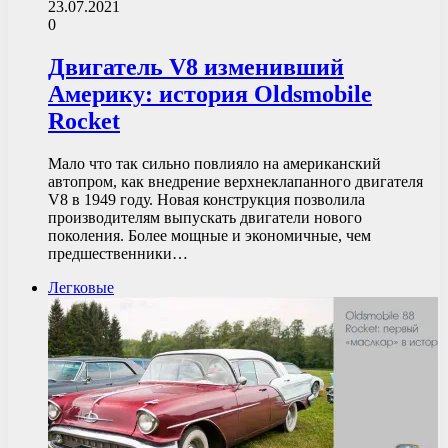
23.07.2021
0
Двигатель V8 изменивший
Америку: история Oldsmobile
Rocket
Мало что так сильно повлияло на американский
автопром, как внедрение верхнеклапанного двигателя
V8 в 1949 году. Новая конструкция позволила
производителям выпускать двигатели нового
поколения. Более мощные и экономичные, чем
предшественники…
Легковые