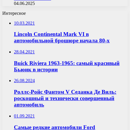
04.06.2025
Интересное
10.03.2021
Lincoln Continental Mark VI в
автомобильной брошюре начала 80-х
28.04.2021
Buick Riviera 1963-1965: самый красивый
Бьюик в истории
26.08.2024
Роллс-Ройс Фантом V Седанка Де Виль:
роскошный и технически совершенный
автомобиль
01.09.2021
Самые редкие автомобили Ford