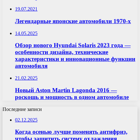
19.07.2021
Легендарные японские автомобили 1970-х
14.05.2025
Обзор нового Hyundai Solaris 2023 года —
особенности дизайна, технические
характеристики и инновационные функции
автомобиля
21.02.2025
Новый Aston Martin Lagonda 2016 —
роскошь и мощность в одном автомобиле
Последние записи
02.12.2025
Когда осенью лучше поменять антифриз,
чтобы защитить систему охлаждения