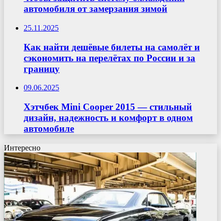
автомобиля от замерзания зимой
25.11.2025
Как найти дешёвые билеты на самолёт и
сэкономить на перелётах по России и за
границу
09.06.2025
Хэтчбек Mini Cooper 2015 — стильный
дизайн, надежность и комфорт в одном
автомобиле
Интересно