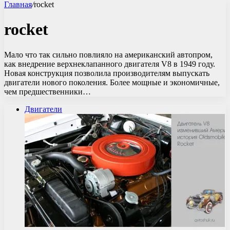
Главная
/
rocket
rocket
Мало что так сильно повлияло на американский автопром,
как внедрение верхнеклапанного двигателя V8 в 1949 году.
Новая конструкция позволила производителям выпускать
двигатели нового поколения. Более мощные и экономичные,
чем предшественники…
Двигатели