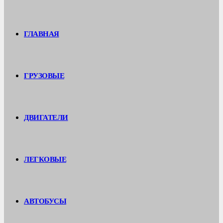
ГЛАВНАЯ
ГРУЗОВЫЕ
ДВИГАТЕЛИ
ЛЕГКОВЫЕ
АВТОБУСЫ