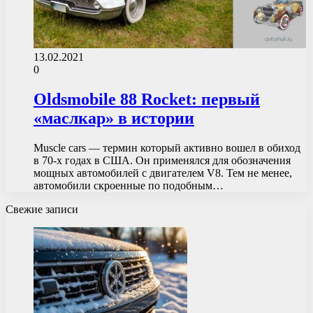
13.02.2021
0
Oldsmobile 88 Rocket: первый
«маслкар» в истории
Muscle cars — термин который активно вошел в обиход
в 70-х годах в США. Он применялся для обозначения
мощных автомобилей с двигателем V8. Тем не менее,
автомобили скроенные по подобным…
Свежие записи