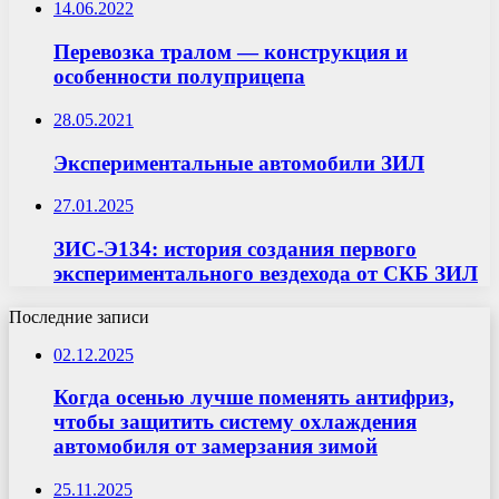
14.06.2022
Перевозка тралом — конструкция и
особенности полуприцепа
28.05.2021
Экспериментальные автомобили ЗИЛ
27.01.2025
ЗИС-Э134: история создания первого
экспериментального вездехода от СКБ ЗИЛ
Последние записи
02.12.2025
Когда осенью лучше поменять антифриз,
чтобы защитить систему охлаждения
автомобиля от замерзания зимой
25.11.2025