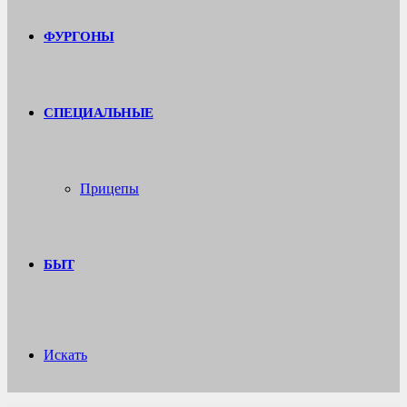
ФУРГОНЫ
СПЕЦИАЛЬНЫЕ
Прицепы
БЫТ
Искать