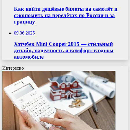
Как найти дешёвые билеты на самолёт и
сэкономить на перелётах по России и за
границу
09.06.2025
Хэтчбек Mini Cooper 2015 — стильный
дизайн, надежность и комфорт в одном
автомобиле
Интересно