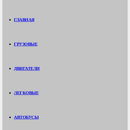
ГЛАВНАЯ
ГРУЗОВЫЕ
ДВИГАТЕЛИ
ЛЕГКОВЫЕ
АВТОБУСЫ