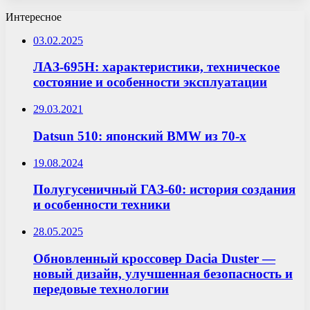
Интересное
03.02.2025
ЛАЗ-695Н: характеристики, техническое
состояние и особенности эксплуатации
29.03.2021
Datsun 510: японский BMW из 70-х
19.08.2024
Полугусеничный ГАЗ-60: история создания
и особенности техники
28.05.2025
Обновленный кроссовер Dacia Duster —
новый дизайн, улучшенная безопасность и
передовые технологии