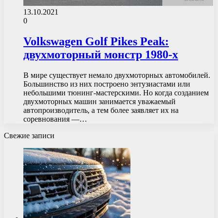
13.10.2021
0
Volkswagen Golf Pikes Peak:
двухмоторный монстр 1980-х
В мире существует немало двухмоторных автомобилей.
Большинство из них построено энтузиастами или
небольшими тюнинг-мастерскими. Но когда созданием
двухмоторных машин занимается уважаемый
автопроизводитель, а тем более заявляет их на
соревнования —…
Свежие записи