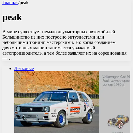
Главная
/
peak
peak
В мире существует немало двухмоторных автомобилей.
Большинство из них построено энтузиастами или
небольшими тюнинг-мастерскими. Но когда созданием
двухмоторных машин занимается уважаемый
автопроизводитель, а тем более заявляет их на соревнования
—…
Легковые