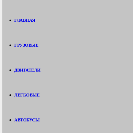
ГЛАВНАЯ
ГРУЗОВЫЕ
ДВИГАТЕЛИ
ЛЕГКОВЫЕ
АВТОБУСЫ