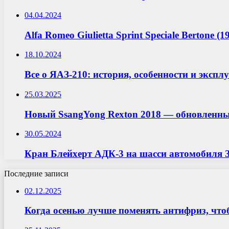
04.04.2024
Alfa Romeo Giulietta Sprint Speciale Bertone 
18.10.2024
Все о ЯАЗ-210: история, особенности и экспл
25.03.2025
Новый SsangYong Rexton 2018 — обновленны
30.05.2024
Кран Блейхерт АДК-3 на шасси автомобиля З
Последние записи
02.12.2025
Когда осенью лучше поменять антифриз, что