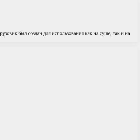
зовик был создан для использования как на суше, так и на