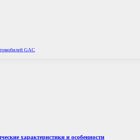
автомобилей GAC
ические характеристики и особенности