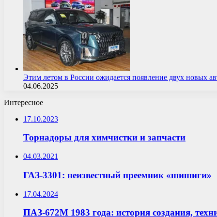
Этим летом в России ожидается появление двух новых 
04.06.2025
Интересное
17.10.2023
Торнадоры для химчистки и запчасти
04.03.2021
ГАЗ-3301: неизвестный преемник «шишиги»
17.04.2024
ПАЗ-672М 1983 года: история создания, техн