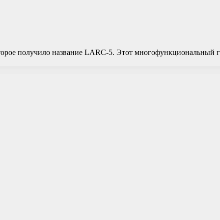
торое получило название LARC-5. Этот многофункциональный гру