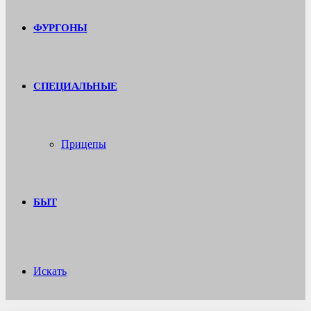
ФУРГОНЫ
СПЕЦИАЛЬНЫЕ
Прицепы
БЫТ
Искать