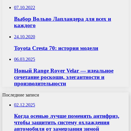
07.10.2022
Выбор Вольво Лапландера для всех и
каждого
24.10.2020
Toyota Cresta 70: история модели
06.03.2025
Новый Range Rover Velar — идеальное
сочетание роскоши, элегантности и
производительности
Последние записи
02.12.2025
Когда осенью лучше поменять антифриз,
чтобы защитить систему охлаждения
автомобиля от замерзания зимой