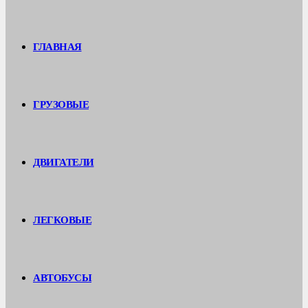
ГЛАВНАЯ
ГРУЗОВЫЕ
ДВИГАТЕЛИ
ЛЕГКОВЫЕ
АВТОБУСЫ