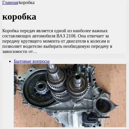
Главная
/
коробка
коробка
Коробка передач является одной из наиболее важных
составляющих автомобиля ВАЗ 2108. Она отвечает за
передачу крутящего момента от двигателя к колесам и
позволяет водителю выбирать необходимую передачу в
зависимости от…
Бытовые вопросы