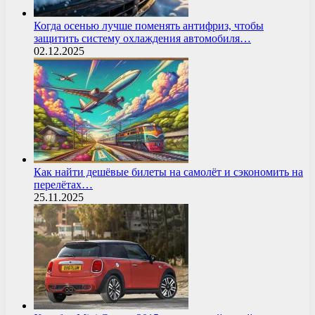
Когда осенью лучше поменять антифриз, чтобы
защитить систему охлаждения автомобиля…
02.12.2025
Как найти дешёвые билеты на самолёт и сэкономить на
перелётах…
25.11.2025