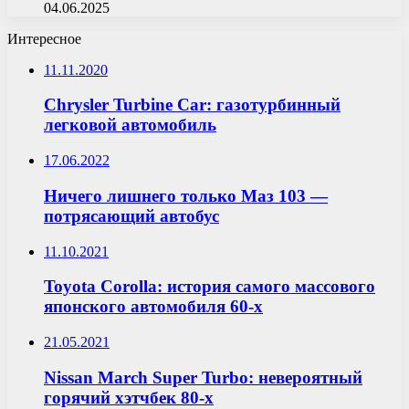
04.06.2025
Интересное
11.11.2020
Chrysler Turbine Car: газотурбинный
легковой автомобиль
17.06.2022
Ничего лишнего только Маз 103 —
потрясающий автобус
11.10.2021
Toyota Corolla: история самого массового
японского автомобиля 60-х
21.05.2021
Nissan March Super Turbo: невероятный
горячий хэтчбек 80-х