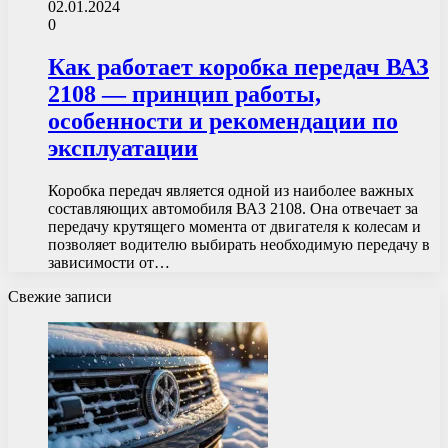
02.01.2024
0
Как работает коробка передач ВАЗ
2108 — принцип работы,
особенности и рекомендации по
эксплуатации
Коробка передач является одной из наиболее важных
составляющих автомобиля ВАЗ 2108. Она отвечает за
передачу крутящего момента от двигателя к колесам и
позволяет водителю выбирать необходимую передачу в
зависимости от…
Свежие записи