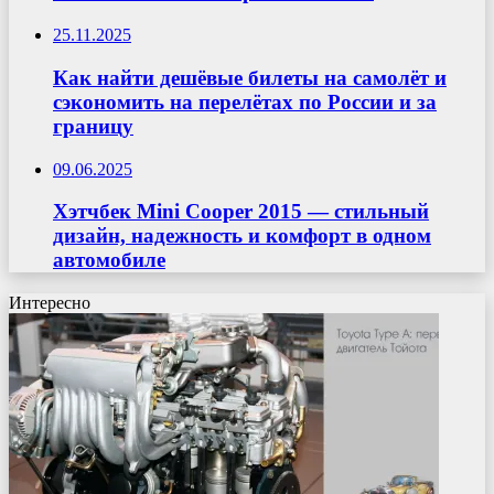
25.11.2025
Как найти дешёвые билеты на самолёт и
сэкономить на перелётах по России и за
границу
09.06.2025
Хэтчбек Mini Cooper 2015 — стильный
дизайн, надежность и комфорт в одном
автомобиле
Интересно