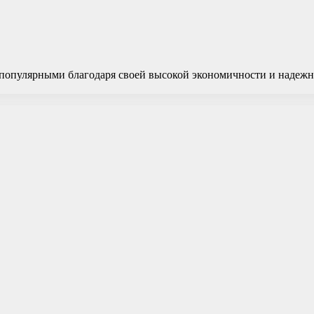
 популярными благодаря своей высокой экономичности и надежн