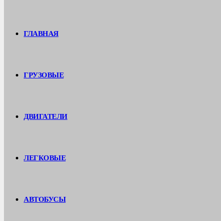
ГЛАВНАЯ
ГРУЗОВЫЕ
ДВИГАТЕЛИ
ЛЕГКОВЫЕ
АВТОБУСЫ