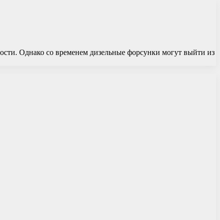
ости. Однако со временем дизельные форсунки могут выйти из