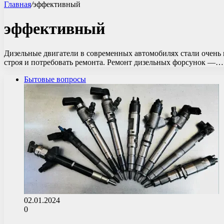
Главная
/
эффективный
эффективный
Дизельные двигатели в современных автомобилях стали очень
строя и потребовать ремонта. Ремонт дизельных форсунок —…
Бытовые вопросы
02.01.2024
0