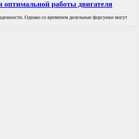
я оптимальной работы двигателя
адежности. Однако со временем дизельные форсунки могут