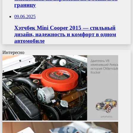
границу
09.06.2025
Хэтчбек Mini Cooper 2015 — стильный
дизайн, надежность и комфорт в одном
автомобиле
Интересно