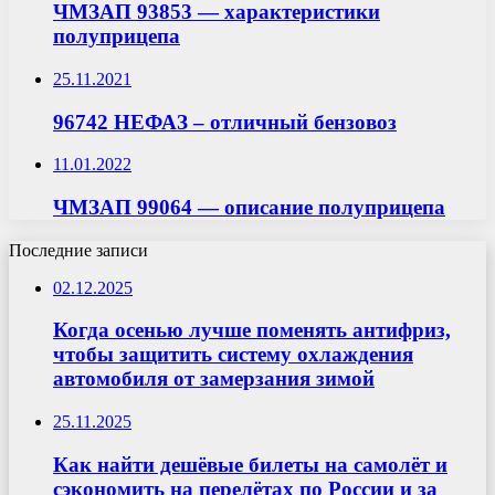
ЧМЗАП 93853 — характеристики
полуприцепа
25.11.2021
96742 НЕФАЗ – отличный бензовоз
11.01.2022
ЧМЗАП 99064 — описание полуприцепа
Последние записи
02.12.2025
Когда осенью лучше поменять антифриз,
чтобы защитить систему охлаждения
автомобиля от замерзания зимой
25.11.2025
Как найти дешёвые билеты на самолёт и
сэкономить на перелётах по России и за