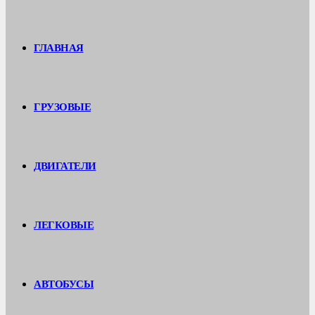
ГЛАВНАЯ
ГРУЗОВЫЕ
ДВИГАТЕЛИ
ЛЕГКОВЫЕ
АВТОБУСЫ