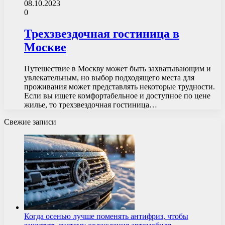
08.10.2023
0
Трехзвездочная гостиница в
Москве
Путешествие в Москву может быть захватывающим и
увлекательным, но выбор подходящего места для
проживания может представлять некоторые трудности.
Если вы ищете комфортабельное и доступное по цене
жилье, то трехзвездочная гостиница…
Свежие записи
Когда осенью лучше поменять антифриз, чтобы