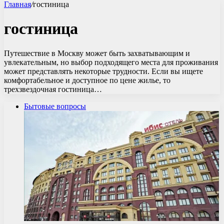
Главная
/
гостиница
гостиница
Путешествие в Москву может быть захватывающим и
увлекательным, но выбор подходящего места для проживания
может представлять некоторые трудности. Если вы ищете
комфортабельное и доступное по цене жилье, то
трехзвездочная гостиница…
Бытовые вопросы