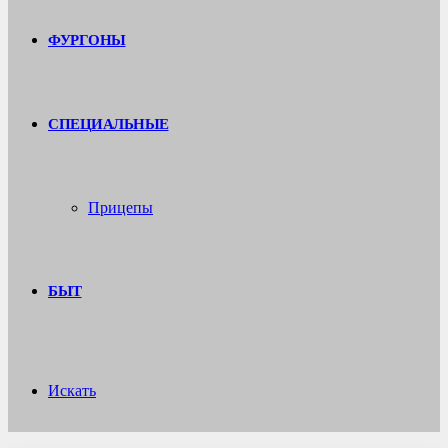
ФУРГОНЫ
СПЕЦИАЛЬНЫЕ
Прицепы
БЫТ
Искать