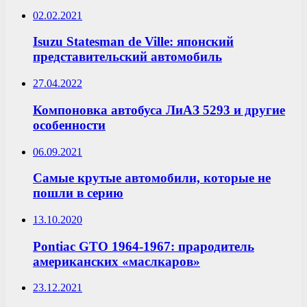
02.02.2021
Isuzu Statesman de Ville: японский
представительский автомобиль
27.04.2022
Компоновка автобуса ЛиАЗ 5293 и другие
особенности
06.09.2021
Самые крутые автомобили, которые не
пошли в серию
13.10.2020
Pontiac GTO 1964-1967: прародитель
американских «маслкаров»
23.12.2021