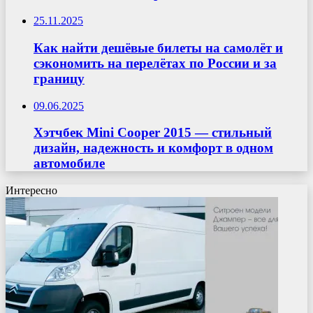
25.11.2025
Как найти дешёвые билеты на самолёт и
сэкономить на перелётах по России и за
границу
09.06.2025
Хэтчбек Mini Cooper 2015 — стильный
дизайн, надежность и комфорт в одном
автомобиле
Интересно