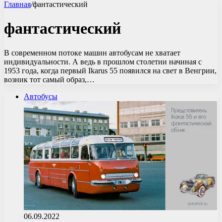
Главная
/
фантастический
фантастический
В современном потоке машин автобусам не хватает
индивидуальности. А ведь в прошлом столетии начиная с
1953 года, когда первый Ikarus 55 появился на свет в Венгрии,
возник тот самый образ,…
Автобусы
06.09.2022