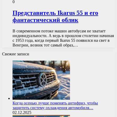
0
Представитель Ikarus 55 и его
фантастический облик
В современном потоке машин автобусам не хватает
индивидуальности. А ведь в прошлом столетии начиная
с 1953 года, когда первый Ikarus 55 появился на свет в
Венгрии, возник тот самый образ,…
Свежие записи
Когда осенью лучше поменять антифриз, чтобы
защитить систему охлаждения автомобиля…
02.12.2025