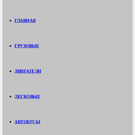
ГЛАВНАЯ
ГРУЗОВЫЕ
ДВИГАТЕЛИ
ЛЕГКОВЫЕ
АВТОБУСЫ