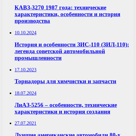
КАВЗ-3270 1987 года: технические
характеристики, особенности и история
производства
10.10.2024
История и особенности ЗИС-110 (ЗИЛ-110):
легенда советской автомобильной
промышленности
17.10.2023
Торнадоры для химчистки и запчасти
18.07.2024
ЛиАЗ-5256 – особенности, технические
характеристики и история создания
27.07.2021
Лучшие американские автомобили 80-х