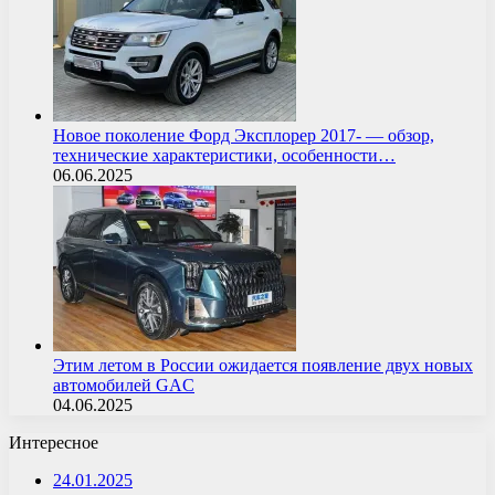
Новое поколение Форд Эксплорер 2017- — обзор,
технические характеристики, особенности…
06.06.2025
Этим летом в России ожидается появление двух новых
автомобилей GAC
04.06.2025
Интересное
24.01.2025