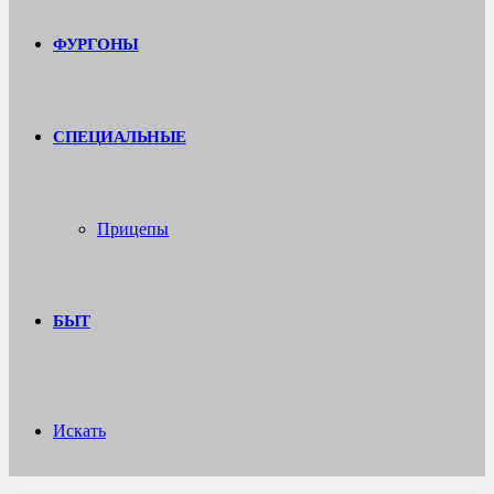
ФУРГОНЫ
СПЕЦИАЛЬНЫЕ
Прицепы
БЫТ
Искать