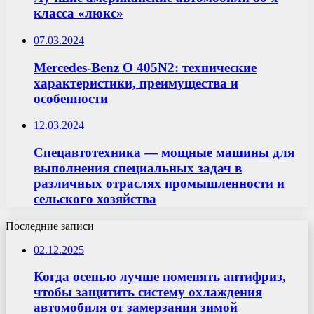
класса «люкс»
07.03.2024
Mercedes-Benz O 405N2: технические
характеристики, преимущества и
особенности
12.03.2024
Спецавтотехника — мощные машины для
выполнения специальных задач в
различных отраслях промышленности и
сельского хозяйства
Последние записи
02.12.2025
Когда осенью лучше поменять антифриз,
чтобы защитить систему охлаждения
автомобиля от замерзания зимой