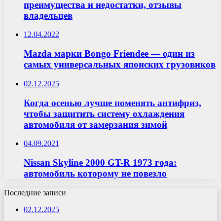
преимущества и недостатки, отзывы
владельцев
12.04.2022
Mazda марки Bongo Friendee — один из
самых универсальных японских грузовиков
02.12.2025
Когда осенью лучше поменять антифриз,
чтобы защитить систему охлаждения
автомобиля от замерзания зимой
04.09.2021
Nissan Skyline 2000 GT-R 1973 года:
автомобиль которому не повезло
Последние записи
02.12.2025