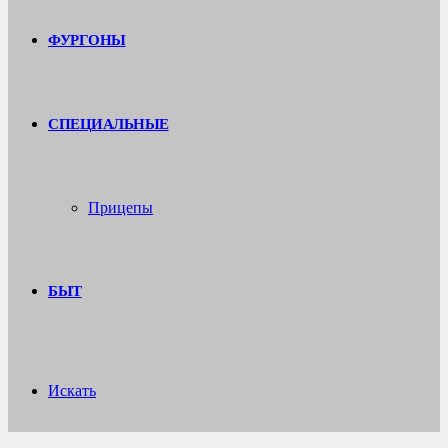
ФУРГОНЫ
СПЕЦИАЛЬНЫЕ
Прицепы
БЫТ
Искать