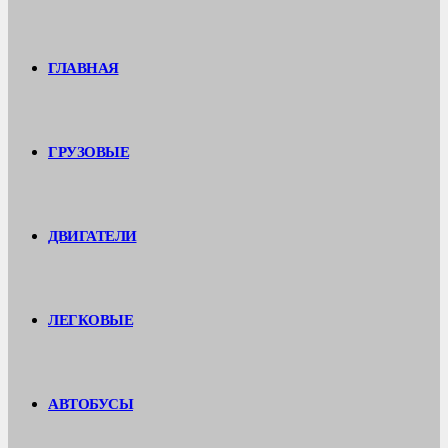
ГЛАВНАЯ
ГРУЗОВЫЕ
ДВИГАТЕЛИ
ЛЕГКОВЫЕ
АВТОБУСЫ