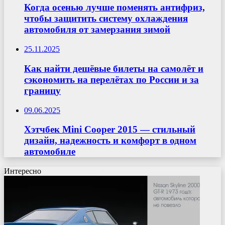
Когда осенью лучше поменять антифриз,
чтобы защитить систему охлаждения
автомобиля от замерзания зимой
25.11.2025
Как найти дешёвые билеты на самолёт и
сэкономить на перелётах по России и за
границу
09.06.2025
Хэтчбек Mini Cooper 2015 — стильный
дизайн, надежность и комфорт в одном
автомобиле
Интересно