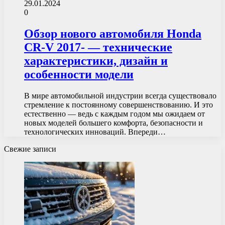
29.01.2024
0
Обзор нового автомобиля Honda
CR-V 2017- — технические
характеристики, дизайн и
особенности модели
В мире автомобильной индустрии всегда существовало
стремление к постоянному совершенствованию. И это
естественно — ведь с каждым годом мы ожидаем от
новых моделей большего комфорта, безопасности и
технологических инноваций. Впереди…
Свежие записи