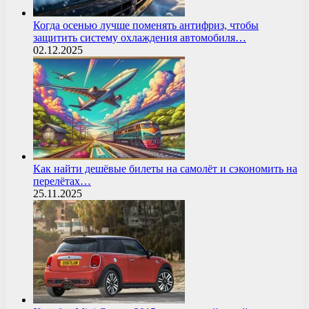
Когда осенью лучше поменять антифриз, чтобы
защитить систему охлаждения автомобиля…
02.12.2025
Как найти дешёвые билеты на самолёт и сэкономить на
перелётах…
25.11.2025