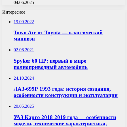
04.06.2025
Интересное
19.09.2022
Town Ace от Toyota — классический
минивэн
02.06.2021
Spyker 60 HP: первый в мире
полноприводный автомобиль
24.10.2024
ЛАЗ-699Р 1993 года: история создания,
особенности конструкции и эксплуатации
20.05.2025
УАЗ Карго 2018-2019 года — особенности
модели, технические характеристики,