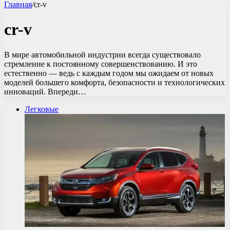
Главная
/
cr-v
cr-v
В мире автомобильной индустрии всегда существовало
стремление к постоянному совершенствованию. И это
естественно — ведь с каждым годом мы ожидаем от новых
моделей большего комфорта, безопасности и технологических
инноваций. Впереди…
Легковые