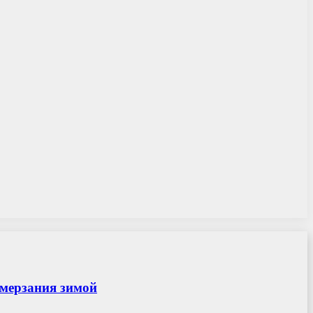
амерзания зимой