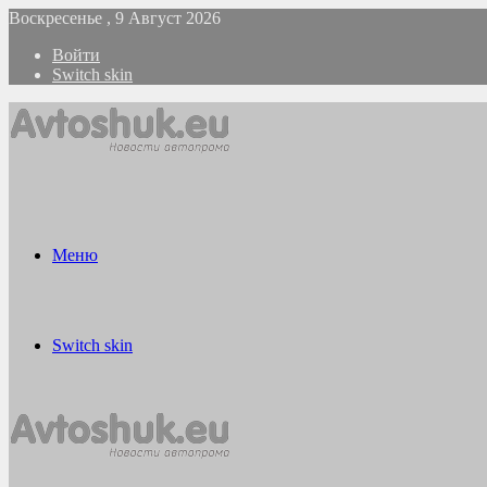
Воскресенье , 9 Август 2026
Войти
Switch skin
Меню
Switch skin