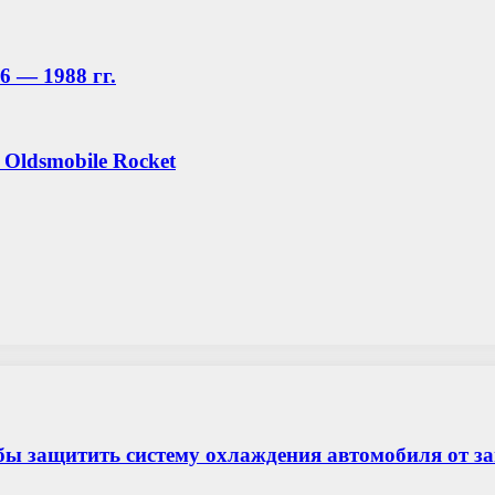
6 — 1988 гг.
Oldsmobile Rocket
бы защитить систему охлаждения автомобиля от з