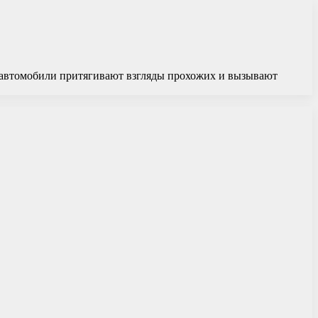
 автомобили притягивают взгляды прохожих и вызывают