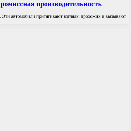
промиссная производительность
. Эти автомобили притягивают взгляды прохожих и вызывают