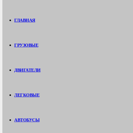
ГЛАВНАЯ
ГРУЗОВЫЕ
ДВИГАТЕЛИ
ЛЕГКОВЫЕ
АВТОБУСЫ