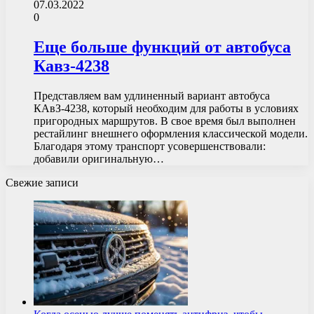
07.03.2022
0
Еще больше функций от автобуса
Кавз-4238
Представляем вам удлиненный вариант автобуса
КАвЗ-4238, который необходим для работы в условиях
пригородных маршрутов. В свое время был выполнен
рестайлинг внешнего оформления классической модели.
Благодаря этому транспорт усовершенствовали:
добавили оригинальную…
Свежие записи