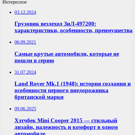
Интересное
03.12.2024
Грузовик вездеход ЗиЛ-497200:
характеристики, особенности, преимущества
06.09.2021
Самые крутые автомобили, которые не
пошли в серию
31.07.2024
Land Rover Mk.1 (1948): история создания и
особенности первого внедорожника
британской марки
09.06.2025
Хэтчбек Mini Cooper 2015 — стильный
дизайн, надежность и комфорт в одном
автомобиле