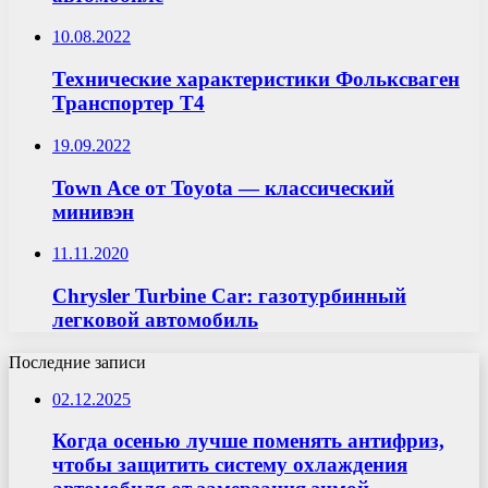
10.08.2022
Технические характеристики Фольксваген
Транспортер Т4
19.09.2022
Town Ace от Toyota — классический
минивэн
11.11.2020
Chrysler Turbine Car: газотурбинный
легковой автомобиль
Последние записи
02.12.2025
Когда осенью лучше поменять антифриз,
чтобы защитить систему охлаждения