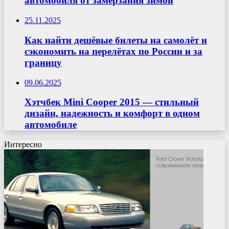
автомобиля от замерзания зимой
25.11.2025
Как найти дешёвые билеты на самолёт и
сэкономить на перелётах по России и за
границу
09.06.2025
Хэтчбек Mini Cooper 2015 — стильный
дизайн, надежность и комфорт в одном
автомобиле
Интересно