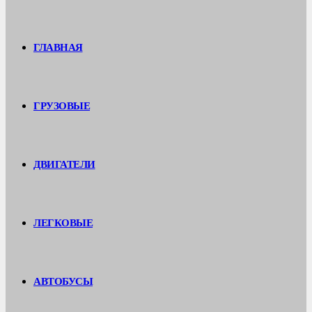
ГЛАВНАЯ
ГРУЗОВЫЕ
ДВИГАТЕЛИ
ЛЕГКОВЫЕ
АВТОБУСЫ