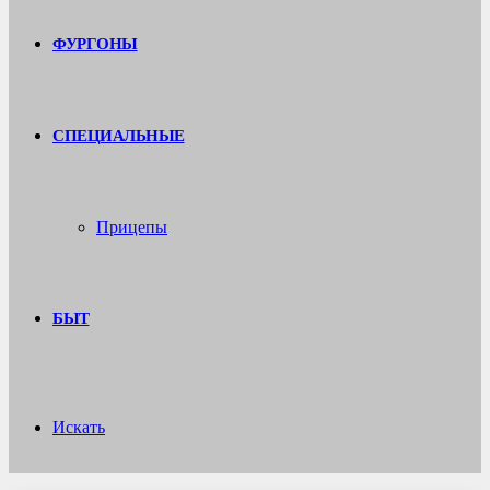
ФУРГОНЫ
СПЕЦИАЛЬНЫЕ
Прицепы
БЫТ
Искать