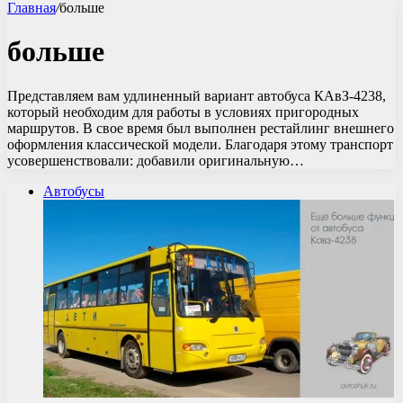
Главная
/
больше
больше
Представляем вам удлиненный вариант автобуса КАвЗ-4238,
который необходим для работы в условиях пригородных
маршрутов. В свое время был выполнен рестайлинг внешнего
оформления классической модели. Благодаря этому транспорт
усовершенствовали: добавили оригинальную…
Автобусы