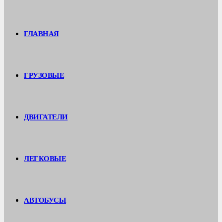
ГЛАВНАЯ
ГРУЗОВЫЕ
ДВИГАТЕЛИ
ЛЕГКОВЫЕ
АВТОБУСЫ