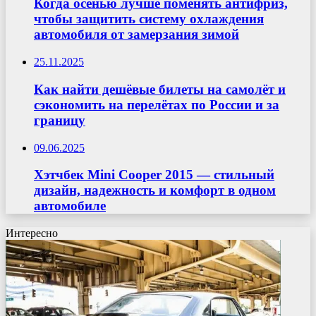
Когда осенью лучше поменять антифриз,
чтобы защитить систему охлаждения
автомобиля от замерзания зимой
25.11.2025
Как найти дешёвые билеты на самолёт и
сэкономить на перелётах по России и за
границу
09.06.2025
Хэтчбек Mini Cooper 2015 — стильный
дизайн, надежность и комфорт в одном
автомобиле
Интересно