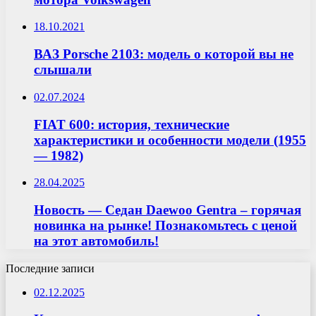
18.10.2021
ВАЗ Porsche 2103: модель о которой вы не
слышали
02.07.2024
FIAT 600: история, технические
характеристики и особенности модели (1955
— 1982)
28.04.2025
Новость — Седан Daewoo Gentra – горячая
новинка на рынке! Познакомьтесь с ценой
на этот автомобиль!
Последние записи
02.12.2025