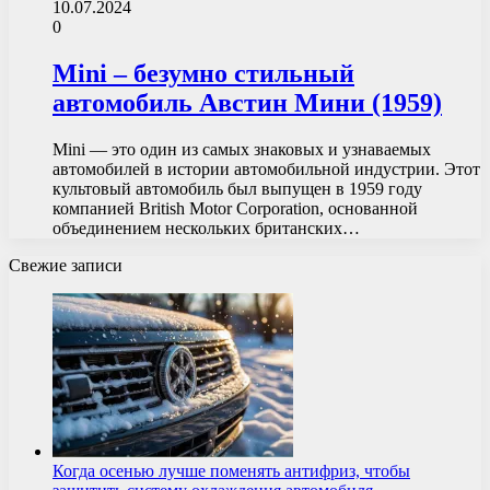
10.07.2024
0
Mini – безумно стильный
автомобиль Австин Мини (1959)
Mini — это один из самых знаковых и узнаваемых
автомобилей в истории автомобильной индустрии. Этот
культовый автомобиль был выпущен в 1959 году
компанией British Motor Corporation, основанной
объединением нескольких британских…
Свежие записи
Когда осенью лучше поменять антифриз, чтобы