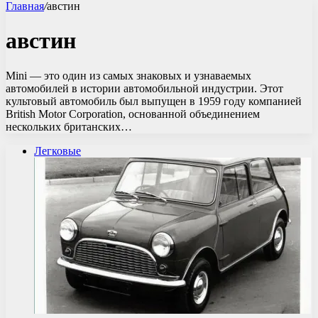
Главная
/
австин
австин
Mini — это один из самых знаковых и узнаваемых
автомобилей в истории автомобильной индустрии. Этот
культовый автомобиль был выпущен в 1959 году компанией
British Motor Corporation, основанной объединением
нескольких британских…
Легковые