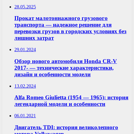
28.05.2025
Прокат малотоннажного грузового
транспорта — надежное решение для
перевозки грузов в городских условиях без
лишних затрат
29.01.2024
Обзор нового автомобиля Honda CR-V
2017- — технические характеристики,
дизайн и особенности модели
13.02.2024
Alfa Romeo Giulietta (1954 — 1965): история
легендарной модели и особенности
06.01.2021
Двигатель TDI: история великолепного
мотора Volkswagen