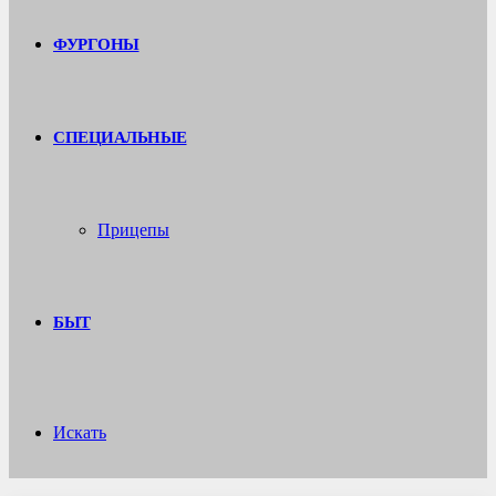
ФУРГОНЫ
СПЕЦИАЛЬНЫЕ
Прицепы
БЫТ
Искать