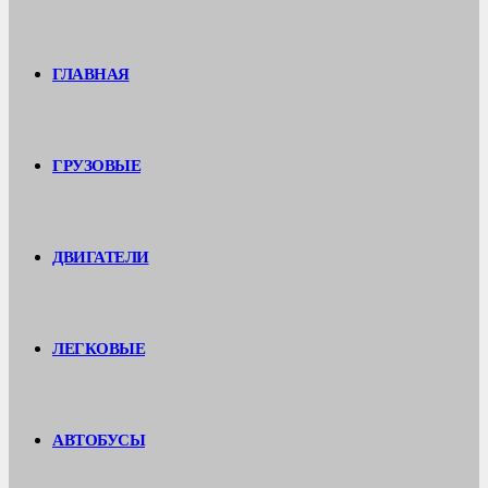
ГЛАВНАЯ
ГРУЗОВЫЕ
ДВИГАТЕЛИ
ЛЕГКОВЫЕ
АВТОБУСЫ