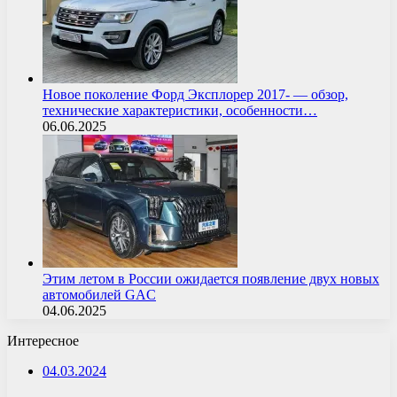
Новое поколение Форд Эксплорер 2017- — обзор,
технические характеристики, особенности…
06.06.2025
Этим летом в России ожидается появление двух новых
автомобилей GAC
04.06.2025
Интересное
04.03.2024