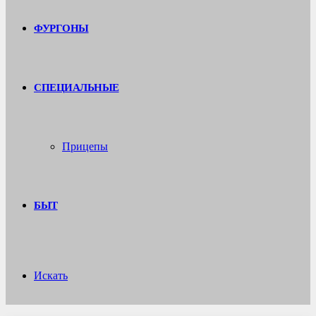
ФУРГОНЫ
СПЕЦИАЛЬНЫЕ
Прицепы
БЫТ
Искать