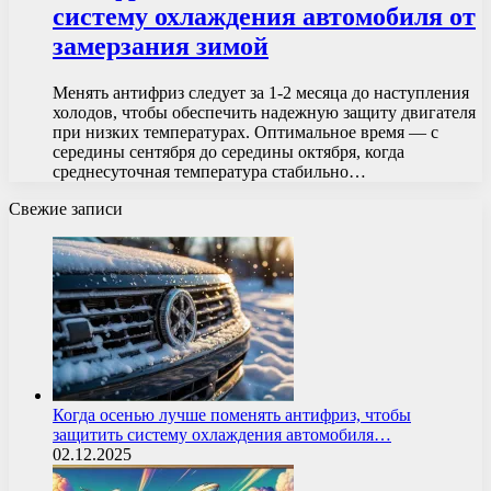
систему охлаждения автомобиля от
замерзания зимой
Менять антифриз следует за 1-2 месяца до наступления
холодов, чтобы обеспечить надежную защиту двигателя
при низких температурах. Оптимальное время — с
середины сентября до середины октября, когда
среднесуточная температура стабильно…
Свежие записи
Когда осенью лучше поменять антифриз, чтобы
защитить систему охлаждения автомобиля…
02.12.2025