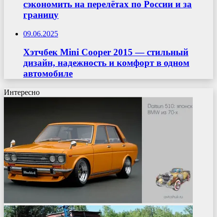
сэкономить на перелётах по России и за
границу
09.06.2025
Хэтчбек Mini Cooper 2015 — стильный
дизайн, надежность и комфорт в одном
автомобиле
Интересно