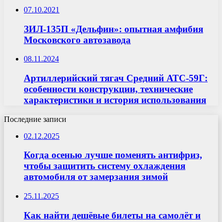
07.10.2021
ЗИЛ-135П «Дельфин»: опытная амфибия
Московского автозавода
08.11.2024
Артиллерийский тягач Средний АТС-59Г:
особенности конструкции, технические
характеристики и история использования
Последние записи
02.12.2025
Когда осенью лучше поменять антифриз,
чтобы защитить систему охлаждения
автомобиля от замерзания зимой
25.11.2025
Как найти дешёвые билеты на самолёт и