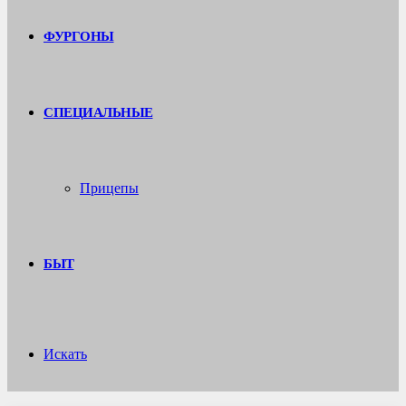
ФУРГОНЫ
СПЕЦИАЛЬНЫЕ
Прицепы
БЫТ
Искать