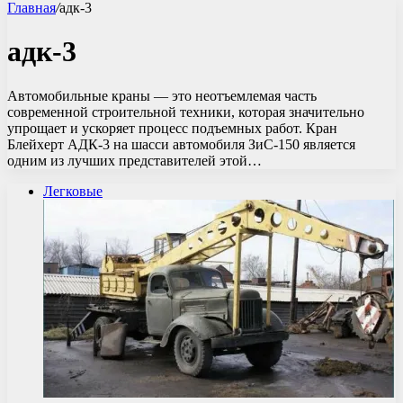
Главная
/
адк-3
адк-3
Автомобильные краны — это неотъемлемая часть
современной строительной техники, которая значительно
упрощает и ускоряет процесс подъемных работ. Кран
Блейхерт АДК-3 на шасси автомобиля ЗиС-150 является
одним из лучших представителей этой…
Легковые