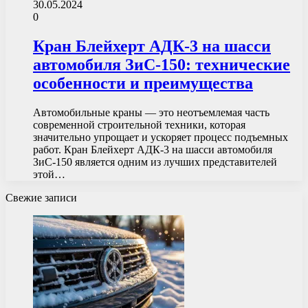
30.05.2024
0
Кран Блейхерт АДК-3 на шасси
автомобиля ЗиС-150: технические
особенности и преимущества
Автомобильные краны — это неотъемлемая часть
современной строительной техники, которая
значительно упрощает и ускоряет процесс подъемных
работ. Кран Блейхерт АДК-3 на шасси автомобиля
ЗиС-150 является одним из лучших представителей
этой…
Свежие записи