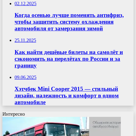
02.12.2025
Когда осенью лучше поменять антифриз,
чтобы защитить систему охлаждения
автомобиля от замерзания зимой
25.11.2025
Как найти дешёвые билеты на самолёт и
сэкономить на перелётах по России и за
границу
09.06.2025
Хэтчбек Mini Cooper 2015 — стильный
дизайн, надежность и комфорт в одном
автомобиле
Интересно