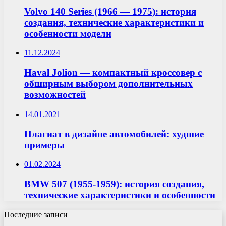
Volvo 140 Series (1966 — 1975): история
создания, технические характеристики и
особенности модели
11.12.2024
Haval Jolion — компактный кроссовер с
обширным выбором дополнительных
возможностей
14.01.2021
Плагиат в дизайне автомобилей: худшие
примеры
01.02.2024
BMW 507 (1955-1959): история создания,
технические характеристики и особенности
Последние записи