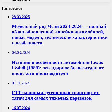
Интересное
28.03.2025
Модельный ряд Чери 2023-2024 — полный
обзор обновленной линейки автомобилей,
новые модели, технические характеристики
и особенности
04.03.2024
История и особенности автомобиля Lexus
LS400 (1989): легендарное бизнес-седан от
японского производителя
01.11.2024
ГТТ: мощный гусеничный транспортет-
тягач для самых тяжелых перевозок
16.07.2024