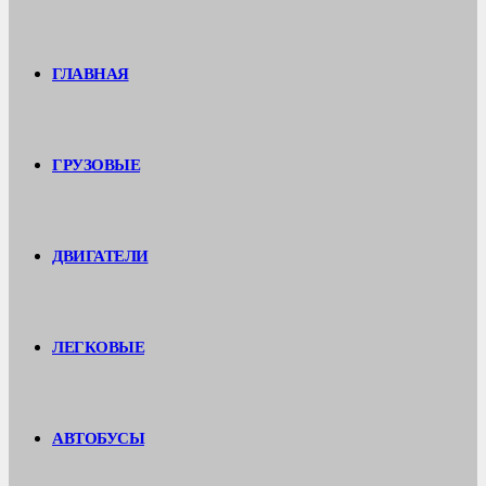
ГЛАВНАЯ
ГРУЗОВЫЕ
ДВИГАТЕЛИ
ЛЕГКОВЫЕ
АВТОБУСЫ