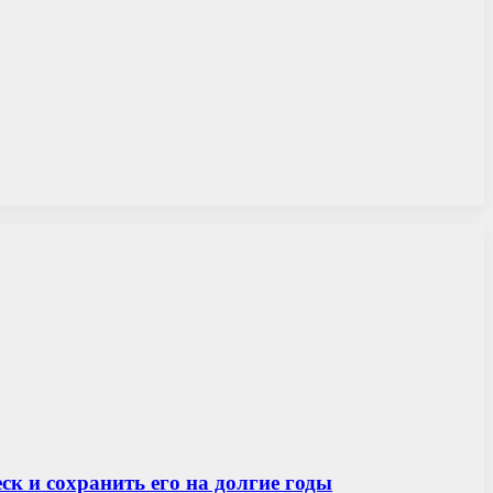
к и сохранить его на долгие годы