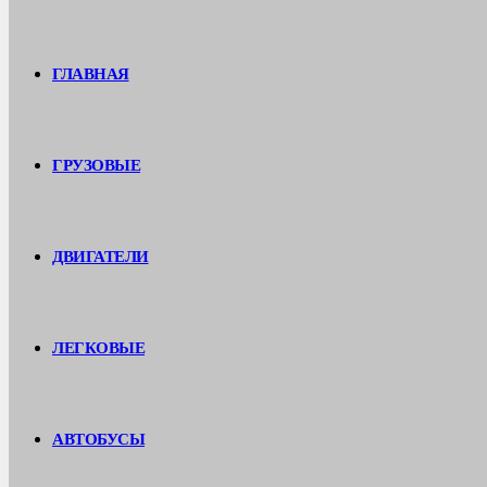
ГЛАВНАЯ
ГРУЗОВЫЕ
ДВИГАТЕЛИ
ЛЕГКОВЫЕ
АВТОБУСЫ