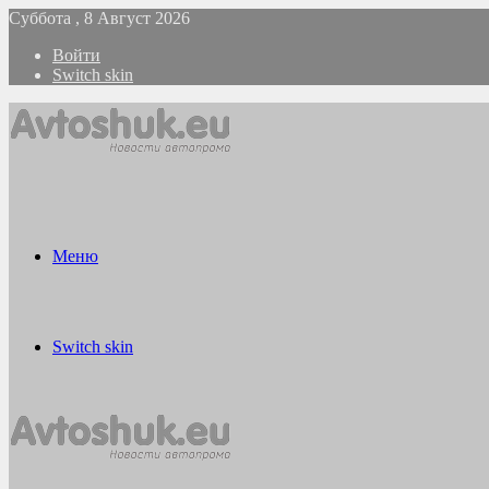
Суббота , 8 Август 2026
Войти
Switch skin
Меню
Switch skin