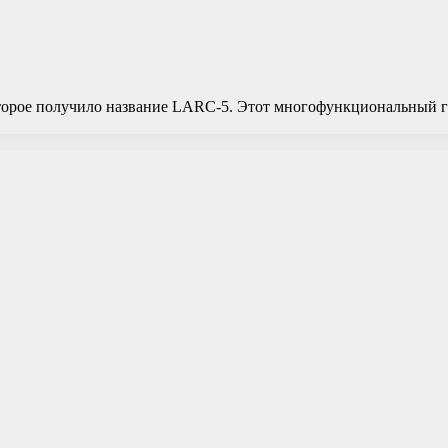
торое получило название LARC-5. Этот многофункциональный гру