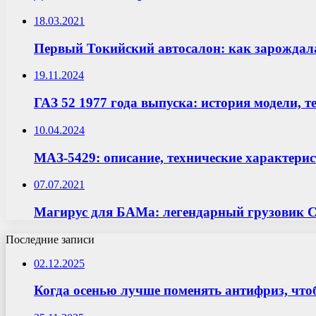
18.03.2021
Первый Токийский автосалон: как зарождал
19.11.2024
ГАЗ 52 1977 года выпуска: история модели, 
10.04.2024
МАЗ-5429: описание, технические характери
07.07.2021
Магирус для БАМа: легендарный грузовик
Последние записи
02.12.2025
Когда осенью лучше поменять антифриз, что