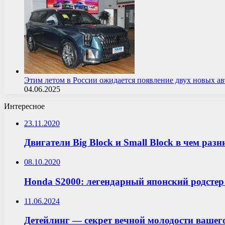
Этим летом в России ожидается появление двух новых 
04.06.2025
Интересное
23.11.2020
Двигатели Big Block и Small Block в чем разн
08.10.2020
Honda S2000: легендарный японский родсте
11.06.2024
Детейлинг — секрет вечной молодости вашего