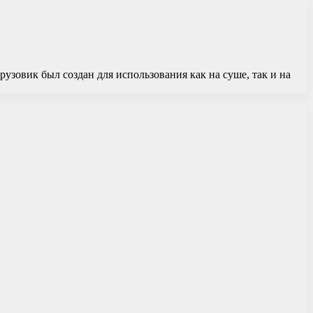
зовик был создан для использования как на суше, так и на