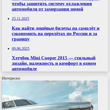
чтобы защитить систему охлаждения
автомобиля от замерзания зимой
25.11.2025
Как найти дешёвые билеты на самолёт и
сэкономить на перелётах по России и за
границу
09.06.2025
Хэтчбек Mini Cooper 2015 — стильный
дизайн, надежность и комфорт в одном
автомобиле
Интересно