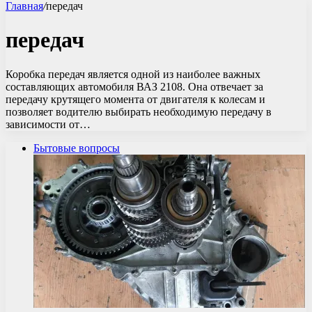
Главная
/
передач
передач
Коробка передач является одной из наиболее важных
составляющих автомобиля ВАЗ 2108. Она отвечает за
передачу крутящего момента от двигателя к колесам и
позволяет водителю выбирать необходимую передачу в
зависимости от…
Бытовые вопросы