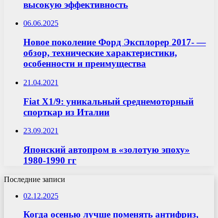
высокую эффективность
06.06.2025
Новое поколение Форд Эксплорер 2017- —
обзор, технические характеристики,
особенности и преимущества
21.04.2021
Fiat X1/9: уникальный среднемоторный
спорткар из Италии
23.09.2021
Японский автопром в «золотую эпоху»
1980-1990 гг
Последние записи
02.12.2025
Когда осенью лучше поменять антифриз,