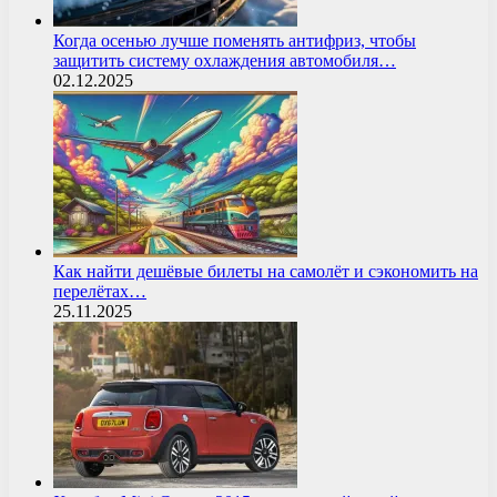
Когда осенью лучше поменять антифриз, чтобы
защитить систему охлаждения автомобиля…
02.12.2025
Как найти дешёвые билеты на самолёт и сэкономить на
перелётах…
25.11.2025