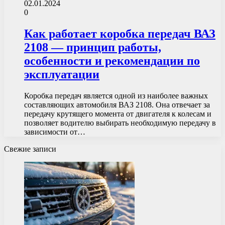
02.01.2024
0
Как работает коробка передач ВАЗ
2108 — принцип работы,
особенности и рекомендации по
эксплуатации
Коробка передач является одной из наиболее важных
составляющих автомобиля ВАЗ 2108. Она отвечает за
передачу крутящего момента от двигателя к колесам и
позволяет водителю выбирать необходимую передачу в
зависимости от…
Свежие записи