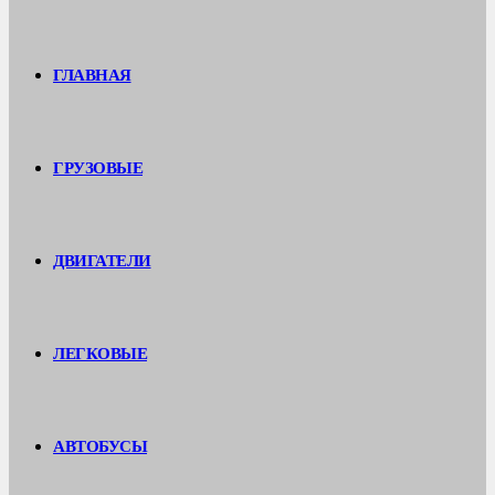
ГЛАВНАЯ
ГРУЗОВЫЕ
ДВИГАТЕЛИ
ЛЕГКОВЫЕ
АВТОБУСЫ