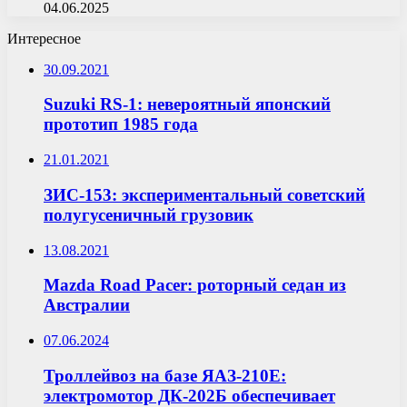
04.06.2025
Интересное
30.09.2021
Suzuki RS-1: невероятный японский
прототип 1985 года
21.01.2021
ЗИС-153: экспериментальный советский
полугусеничный грузовик
13.08.2021
Mazda Road Pacer: роторный седан из
Австралии
07.06.2024
Троллейвоз на базе ЯАЗ-210Е:
электромотор ДК-202Б обеспечивает