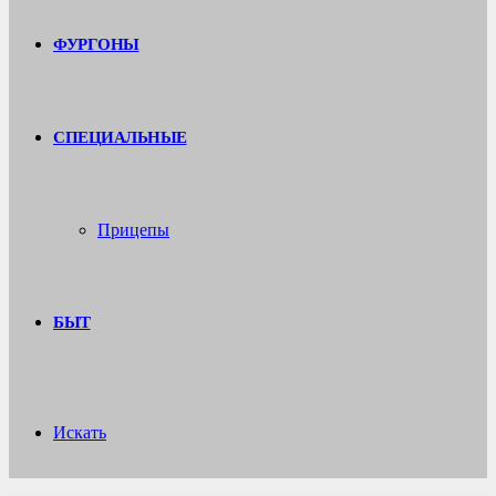
ФУРГОНЫ
СПЕЦИАЛЬНЫЕ
Прицепы
БЫТ
Искать