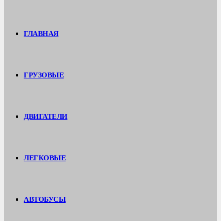
ГЛАВНАЯ
ГРУЗОВЫЕ
ДВИГАТЕЛИ
ЛЕГКОВЫЕ
АВТОБУСЫ