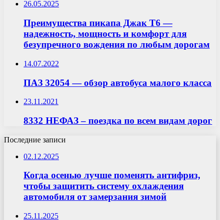
26.05.2025
Преимущества пикапа Джак T6 —
надежность, мощность и комфорт для
безупречного вождения по любым дорогам
14.07.2022
ПАЗ 32054 — обзор автобуса малого класса
23.11.2021
8332 НЕФАЗ – поездка по всем видам дорог
Последние записи
02.12.2025
Когда осенью лучше поменять антифриз,
чтобы защитить систему охлаждения
автомобиля от замерзания зимой
25.11.2025