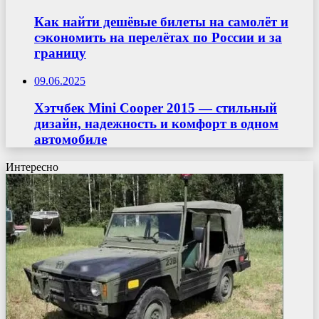
Как найти дешёвые билеты на самолёт и
сэкономить на перелётах по России и за
границу
09.06.2025
Хэтчбек Mini Cooper 2015 — стильный
дизайн, надежность и комфорт в одном
автомобиле
Интересно