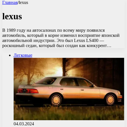
Главная
/
lexus
lexus
В 1989 году на автосалонах по всему миру появился
автомобиль, который в корне изменил восприятие японской
автомобильной индустрии. Это был Lexus LS400 —
роскошный седан, который был создан как конкурент…
Легковые
04.03.2024