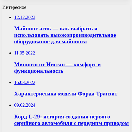
Интересное
12.12.2023
Майнинг асик — как выбрать и
использовать высокопроизводительное
оборудование для майнинга
11.05.2022
Минивэн от Ниссан — комфорт и
функциональность
16.03.2022
Характеристика модели Форда Транзит
09.02.2024
Корд L-29: история создания первого
серийного автомобиля с передним приводом