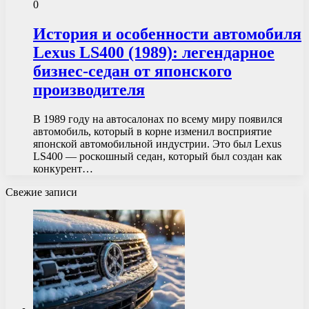
0
История и особенности автомобиля
Lexus LS400 (1989): легендарное
бизнес-седан от японского
производителя
В 1989 году на автосалонах по всему миру появился
автомобиль, который в корне изменил восприятие
японской автомобильной индустрии. Это был Lexus
LS400 — роскошный седан, который был создан как
конкурент…
Свежие записи