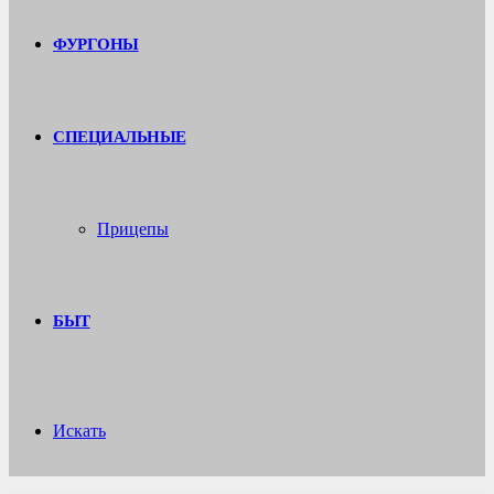
ФУРГОНЫ
СПЕЦИАЛЬНЫЕ
Прицепы
БЫТ
Искать