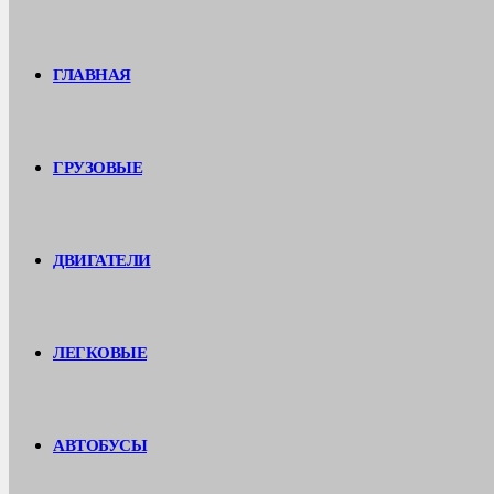
ГЛАВНАЯ
ГРУЗОВЫЕ
ДВИГАТЕЛИ
ЛЕГКОВЫЕ
АВТОБУСЫ