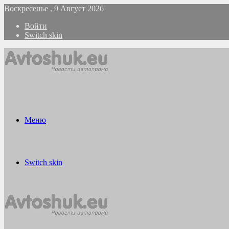
Воскресенье , 9 Август 2026
Войти
Switch skin
Меню
Switch skin