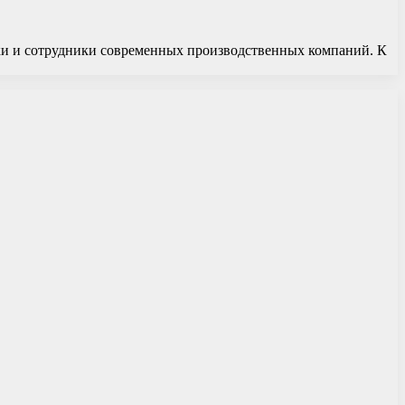
ки и сотрудники современных производственных компаний. К