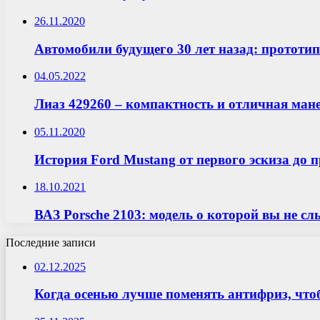
26.11.2020
Автомобили будущего 30 лет назад: прототип
04.05.2022
Лиаз 429260 – компактность и отличная ман
05.11.2020
История Ford Mustang от первого эскиза до 
18.10.2021
ВАЗ Porsche 2103: модель о которой вы не с
Последние записи
02.12.2025
Когда осенью лучше поменять антифриз, что