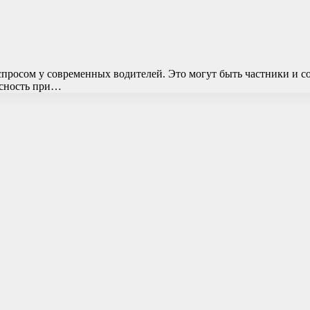
просом у современных водителей. Это могут быть частники и 
асность при…