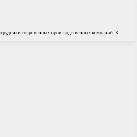
сотрудники современных производственных компаний. К