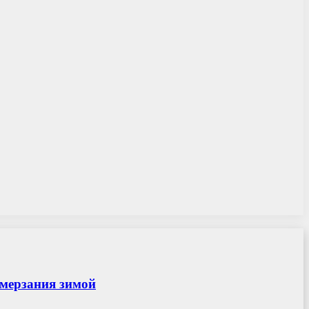
амерзания зимой