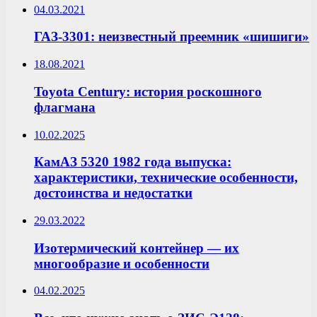
04.03.2021
ГАЗ-3301: неизвестный преемник «шишиги»
18.08.2021
Toyota Century: история роскошного
флагмана
10.02.2025
КамАЗ 5320 1982 года выпуска:
характеристики, технические особенности,
достоинства и недостатки
29.03.2022
Изотермический контейнер — их
многообразие и особенности
04.02.2025