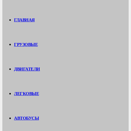
ГЛАВНАЯ
ГРУЗОВЫЕ
ДВИГАТЕЛИ
ЛЕГКОВЫЕ
АВТОБУСЫ