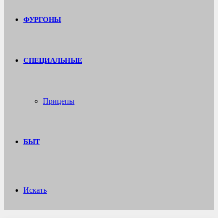
ФУРГОНЫ
СПЕЦИАЛЬНЫЕ
Прицепы
БЫТ
Искать