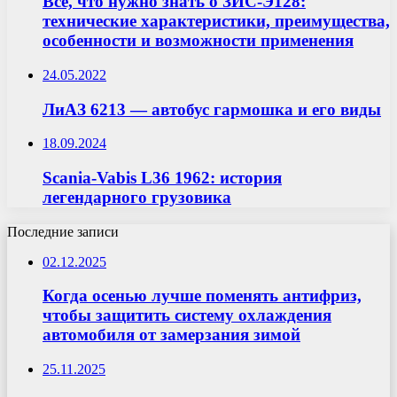
Все, что нужно знать о ЗИС-Э128:
технические характеристики, преимущества,
особенности и возможности применения
24.05.2022
ЛиАЗ 6213 — автобус гармошка и его виды
18.09.2024
Scania-Vabis L36 1962: история
легендарного грузовика
Последние записи
02.12.2025
Когда осенью лучше поменять антифриз,
чтобы защитить систему охлаждения
автомобиля от замерзания зимой
25.11.2025