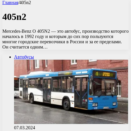
Главная
/
405n2
405n2
Mercedes-Benz O 405N2 — это автобус, производство которого
началось в 1992 году и которым до сих пор пользуются
многие городские перевозчики в России и за ее пределами.
Он считается одним…
Автобусы
07.03.2024