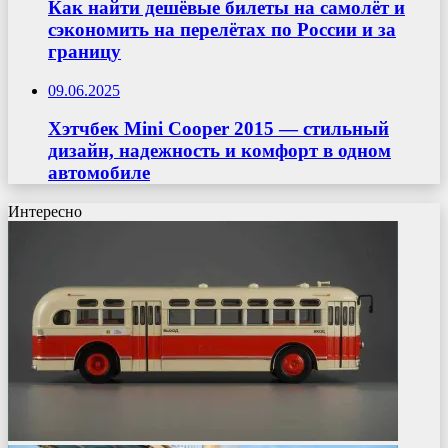
Как найти дешёвые билеты на самолёт и
сэкономить на перелётах по России и за
границу
09.06.2025
Хэтчбек Mini Cooper 2015 — стильный
дизайн, надежность и комфорт в одном
автомобиле
Интересно