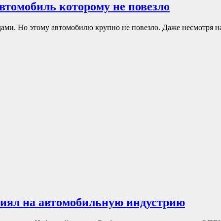
 автомобиль которому не повезло
ми. Но этому автомобилю крупно не повезло. Даже несмотря на
лиял на автомобильную индустрию