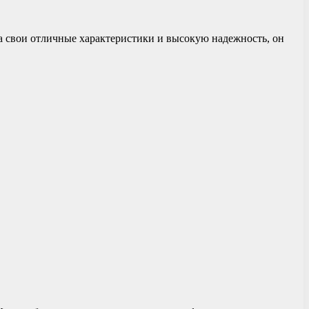
 свои отличные характеристики и высокую надежность, он