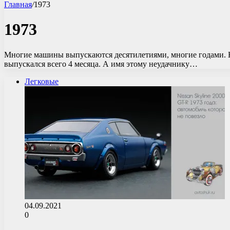
Главная
/
1973
1973
Многие машины выпускаются десятилетиями, многие годами. Н
выпускался всего 4 месяца. А имя этому неудачнику…
Легковые
04.09.2021
0