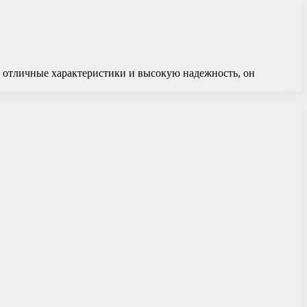
 отличные характеристики и высокую надежность, он