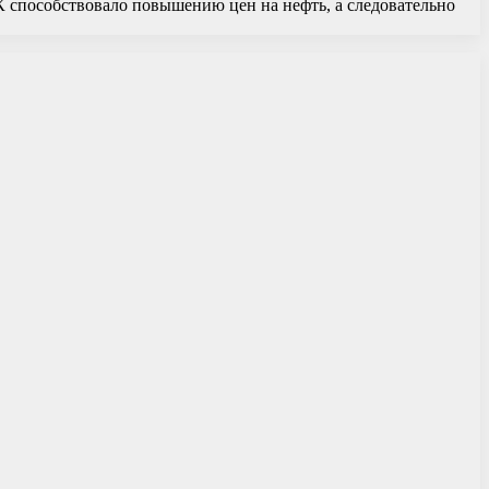
ЕК способствовало повышению цен на нефть, а следовательно