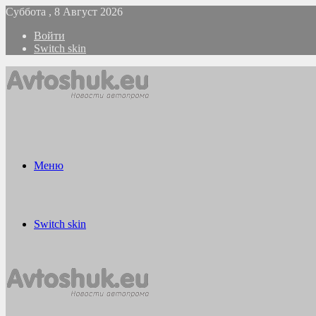
Суббота , 8 Август 2026
Войти
Switch skin
Меню
Switch skin