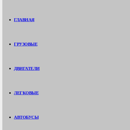
ГЛАВНАЯ
ГРУЗОВЫЕ
ДВИГАТЕЛИ
ЛЕГКОВЫЕ
АВТОБУСЫ