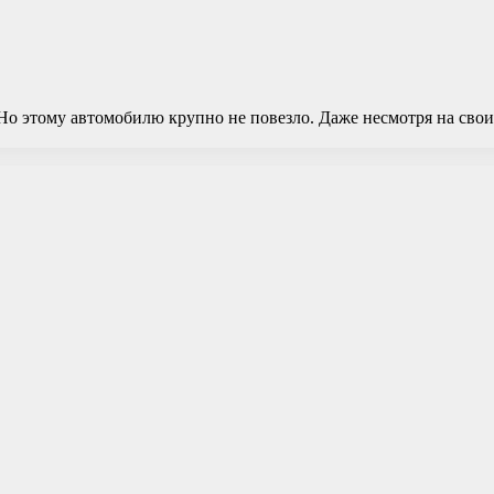
о этому автомобилю крупно не повезло. Даже несмотря на свои