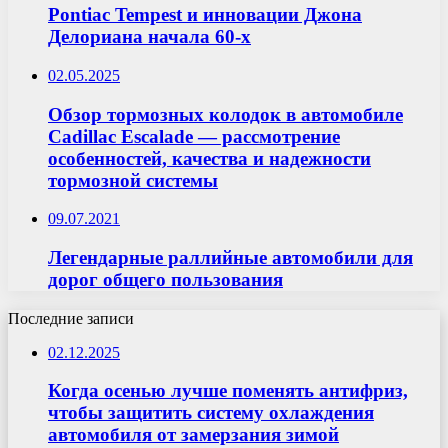
Pontiac Tempest и инновации Джона
Делориана начала 60-х
02.05.2025
Обзор тормозных колодок в автомобиле
Cadillac Escalade — рассмотрение
особенностей, качества и надежности
тормозной системы
09.07.2021
Легендарные раллийные автомобили для
дорог общего пользования
Последние записи
02.12.2025
Когда осенью лучше поменять антифриз,
чтобы защитить систему охлаждения
автомобиля от замерзания зимой