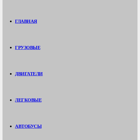
ГЛАВНАЯ
ГРУЗОВЫЕ
ДВИГАТЕЛИ
ЛЕГКОВЫЕ
АВТОБУСЫ