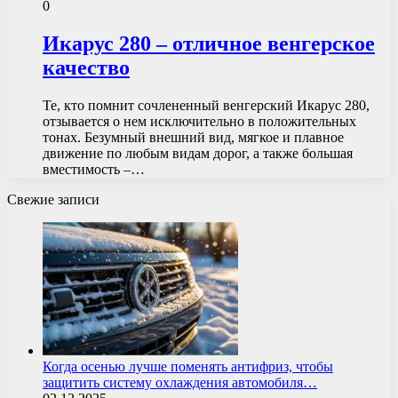
0
Икарус 280 – отличное венгерское
качество
Те, кто помнит сочлененный венгерский Икарус 280,
отзывается о нем исключительно в положительных
тонах. Безумный внешний вид, мягкое и плавное
движение по любым видам дорог, а также большая
вместимость –…
Свежие записи
Когда осенью лучше поменять антифриз, чтобы
защитить систему охлаждения автомобиля…