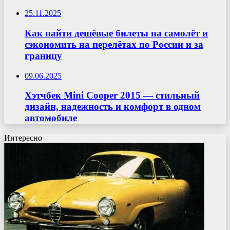
25.11.2025
Как найти дешёвые билеты на самолёт и
сэкономить на перелётах по России и за
границу
09.06.2025
Хэтчбек Mini Cooper 2015 — стильный
дизайн, надежность и комфорт в одном
автомобиле
Интересно