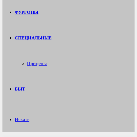
ФУРГОНЫ
СПЕЦИАЛЬНЫЕ
Прицепы
БЫТ
Искать