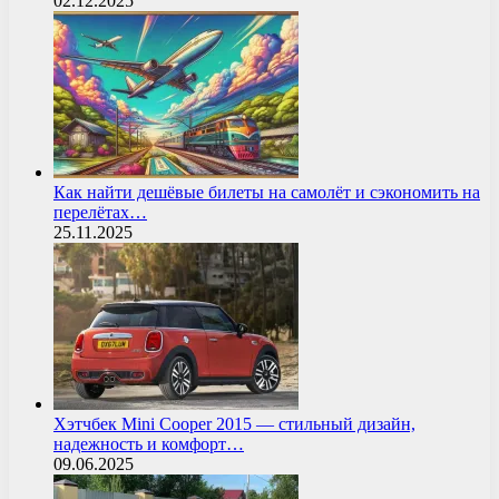
02.12.2025
Как найти дешёвые билеты на самолёт и сэкономить на
перелётах…
25.11.2025
Хэтчбек Mini Cooper 2015 — стильный дизайн,
надежность и комфорт…
09.06.2025