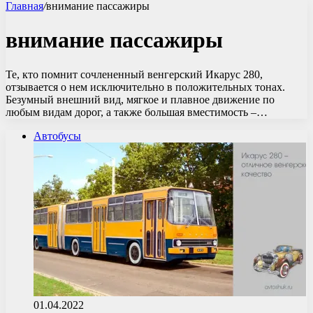
Главная
/
внимание пассажиры
внимание пассажиры
Те, кто помнит сочлененный венгерский Икарус 280,
отзывается о нем исключительно в положительных тонах.
Безумный внешний вид, мягкое и плавное движение по
любым видам дорог, а также большая вместимость –…
Автобусы
01.04.2022