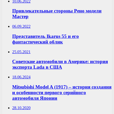
10.06.2022
Привлекательные стороны Рено модели
Мастер
06.09.2022
Представитель Ikarus 55 и его
фантастический облик
25.05.2021
Советские автомобили в Америке: история
экспорта Lada в США
18.06.2024
Mitsubishi Model A (1917) – история создания
и особенности первого серийного
автомобиля Японии
28.10.2020