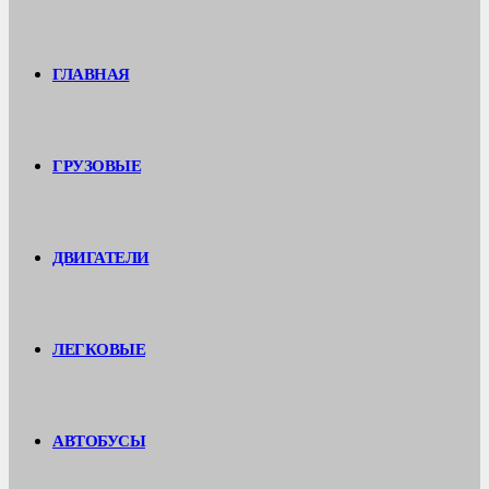
ГЛАВНАЯ
ГРУЗОВЫЕ
ДВИГАТЕЛИ
ЛЕГКОВЫЕ
АВТОБУСЫ