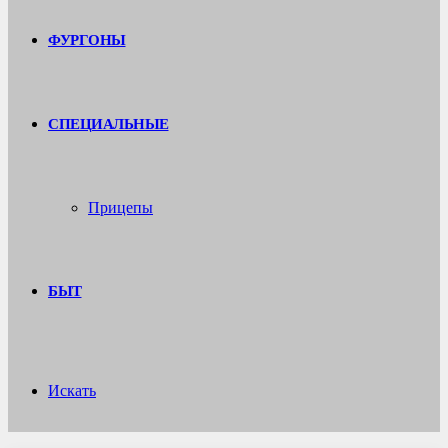
ФУРГОНЫ
СПЕЦИАЛЬНЫЕ
Прицепы
БЫТ
Искать