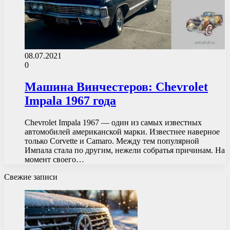
08.07.2021
0
Машина Винчестеров: Chevrolet
Impala 1967 года
Chevrolet Impala 1967 — один из самых известных
автомобилей американской марки. Известнее наверное
только Corvette и Camaro. Между тем популярной
Импала стала по другим, нежели собратья причинам. На
момент своего…
Свежие записи