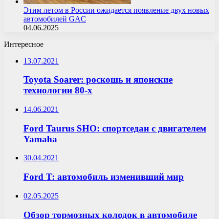
Этим летом в России ожидается появление двух новых
автомобилей GAC
04.06.2025
Интересное
13.07.2021
Toyota Soarer: роскошь и японские
технологии 80-х
14.06.2021
Ford Taurus SHO: спортседан с двигателем
Yamaha
30.04.2021
Ford T: автомобиль изменивший мир
02.05.2025
Обзор тормозных колодок в автомобиле