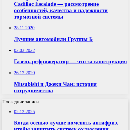
Cadillac Escalade — рассмотрение
особенностей, качества и надежности
тормозной системы
28.11.2020
Лучшие автомобили Группы Б
02.03.2022
Газель рефрижератор — что за конструкция
26.12.2020
Mitsubishi и Джеки Чан: история
сотрудничества
Последние записи
02.12.2025
Когда осенью лучше поменять антифриз,
чтобы защитить систему охлаждения