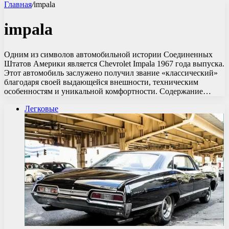
Главная
/
impala
impala
Одним из символов автомобильной истории Соединенных
Штатов Америки является Chevrolet Impala 1967 года выпуска.
Этот автомобиль заслужено получил звание «классический»
благодаря своей выдающейся внешности, техническим
особенностям и уникальной комфортности. Содержание…
Легковые