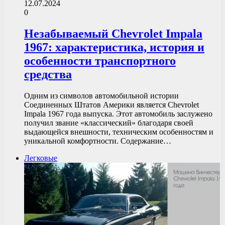
12.07.2024
0
Незабываемый Chevrolet Impala
1967: характеристика, история и
особенности транспортного
средства
Одним из символов автомобильной истории
Соединенных Штатов Америки является Chevrolet
Impala 1967 года выпуска. Этот автомобиль заслужено
получил звание «классический» благодаря своей
выдающейся внешности, техническим особенностям и
уникальной комфортности. Содержание…
Легковые