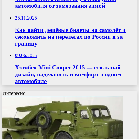
автомобиля от замерзания зимой
25.11.2025
Как найти дешёвые билеты на самолёт и
сэкономить на перелётах по России и за
границу
09.06.2025
Хэтчбек Mini Cooper 2015 — стильный
дизайн, надежность и комфорт в одном
автомобиле
Интересно